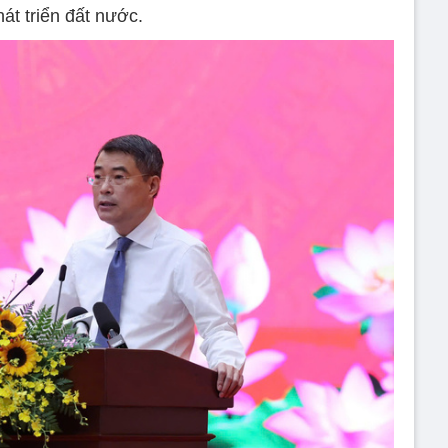
hát triển đất nước.