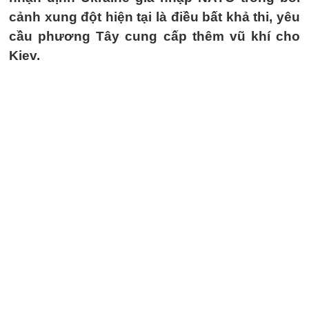
cảnh xung đột hiện tại là điều bất khả thi, yêu
cầu phương Tây cung cấp thêm vũ khí cho
Kiev.