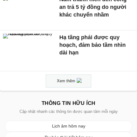
an trả 5 tỷ đồng do người
khác chuyển nhầm
Hạ tầng phải được quy
hoạch, đảm bảo tầm nhìn
dài hạn
Xem thêm
THÔNG TIN HỮU ÍCH
Cập nhật nhanh các thông tin được quan tâm mỗi ngày
Lịch âm hôm nay