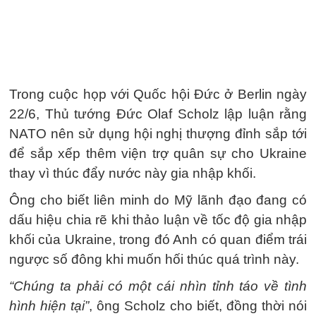
Trong cuộc họp với Quốc hội Đức ở Berlin ngày
22/6, Thủ tướng Đức Olaf Scholz lập luận rằng
NATO nên sử dụng hội nghị thượng đỉnh sắp tới
để sắp xếp thêm viện trợ quân sự cho Ukraine
thay vì thúc đẩy nước này gia nhập khối.
Ông cho biết liên minh do Mỹ lãnh đạo đang có
dấu hiệu chia rẽ khi thảo luận về tốc độ gia nhập
khối của Ukraine, trong đó Anh có quan điểm trái
ngược số đông khi muốn hối thúc quá trình này.
“Chúng ta phải có một cái nhìn tỉnh táo về tình
hình hiện tại”
, ông Scholz cho biết, đồng thời nói