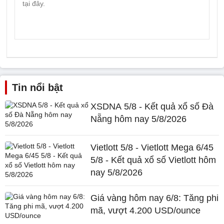
Tin nổi bật
XSDNA 5/8 - Kết quả xổ số Đà
Nẵng hôm nay 5/8/2026
Vietlott 5/8 - Vietlott Mega 6/45
5/8 - Kết quả xổ số Vietlott hôm
nay 5/8/2026
Giá vàng hôm nay 6/8: Tăng phi
mã, vượt 4.200 USD/ounce