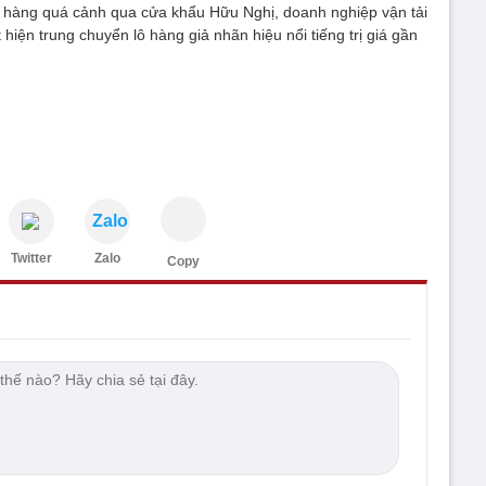
c hàng quá cảnh qua cửa khẩu Hữu Nghị, doanh nghiệp vận tải
hiện trung chuyển lô hàng giả nhãn hiệu nổi tiếng trị giá gần
Zalo
Twitter
Zalo
Copy