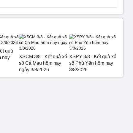
ết quả
XSCM 3/8 - Kết quả xổ
XSPY 3/8 - Kết quả xổ
m nay
số Cà Mau hôm nay
số Phú Yên hôm nay
ngày 3/8/2026
3/8/2026