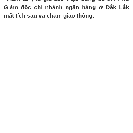
Giám đốc chi nhánh ngân hàng ở Đắk Lắk
mất tích sau va chạm giao thông.