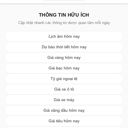
THÔNG TIN HỮU ÍCH
Cập nhật nhanh các thông tin được quan tâm mỗi ngày
Lịch âm hôm nay
Dự báo thời tiết hôm nay
Giá vàng hôm nay
Giá bạc hôm nay
Tỷ giá ngoại tệ
Giá xe ô tô
Giá xe máy
Giá xăng dầu hôm nay
Giá tiêu hôm nay