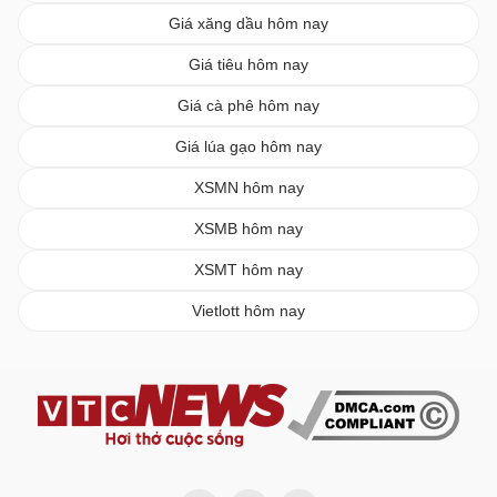
Giá xăng dầu hôm nay
Giá tiêu hôm nay
Giá cà phê hôm nay
Giá lúa gạo hôm nay
XSMN hôm nay
XSMB hôm nay
XSMT hôm nay
Vietlott hôm nay