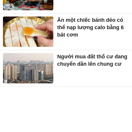
Ăn một chiếc bánh dẻo có
thể nạp lượng calo bằng 6
bát cơm
Người mua đất thổ cư đang
chuyển dần lên chung cư