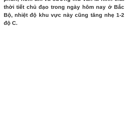
thời tiết chủ đạo trong ngày hôm nay ở Bắc
Bộ, nhiệt độ khu vực này cũng tăng nhẹ 1-2
độ C.