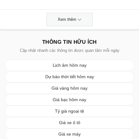
Xem thêm
THÔNG TIN HỮU ÍCH
Cập nhật nhanh các thông tin được quan tâm mỗi ngày
Lịch âm hôm nay
Dự báo thời tiết hôm nay
Giá vàng hôm nay
Giá bạc hôm nay
Tỷ giá ngoại tệ
Giá xe ô tô
Giá xe máy