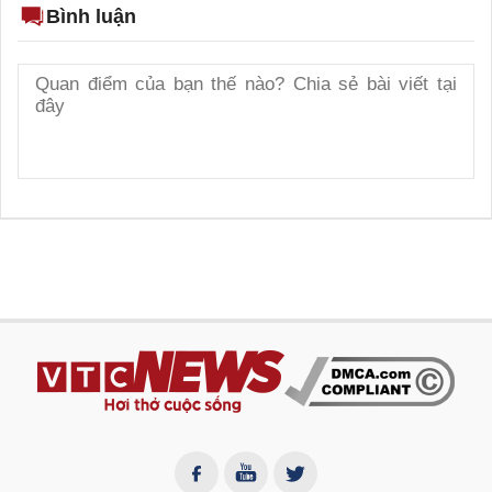
Bình luận