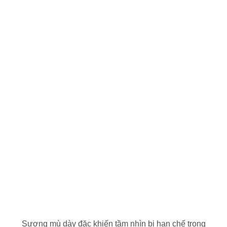
Sương mù dày đặc khiến tầm nhìn bị hạn chế trong