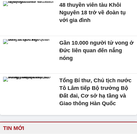
48 thuyền viên tàu Khôi
Nguyên 18 trở về đoàn tụ
với gia đình
Gần 10.000 người tử vong ở
Đức liên quan đến nắng
nóng
Tổng Bí thư, Chủ tịch nước
Tô Lâm tiếp Bộ trưởng Bộ
Đất đai, Cơ sở hạ tầng và
Giao thông Hàn Quốc
TIN MỚI