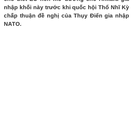
nhập khối này trước khi quốc hội Thổ Nhĩ Kỳ
chấp thuận đề nghị của Thụy Điển gia nhập
NATO.