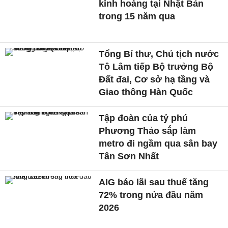
kinh hoàng tại Nhật Bản
trong 15 năm qua
Tổng Bí thư, Chủ tịch nước
Tô Lâm tiếp Bộ trưởng Bộ
Đất đai, Cơ sở hạ tầng và
Giao thông Hàn Quốc
Tập đoàn của tỷ phú
Phương Thảo sắp làm
metro đi ngầm qua sân bay
Tân Sơn Nhất
AIG báo lãi sau thuế tăng
72% trong nửa đầu năm
2026