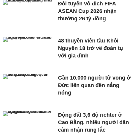
Đội tuyển vô địch FIFA
ASEAN Cup 2026 nhận
thưởng 26 tỷ đồng
48 thuyền viên tàu Khôi
Nguyên 18 trở về đoàn tụ
với gia đình
Gần 10.000 người tử vong ở
Đức liên quan đến nắng
nóng
Động đất 3,6 độ richter ở
Cao Bằng, nhiều người dân
cảm nhận rung lắc