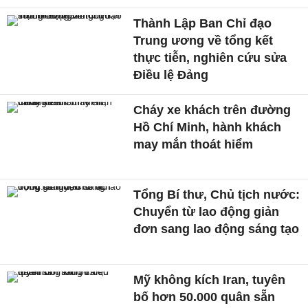
Thành Lập Ban Chỉ đạo
Trung ương về tổng kết
thực tiễn, nghiên cứu sửa
Điều lệ Đảng
Cháy xe khách trên đường
Hồ Chí Minh, hành khách
may mắn thoát hiểm
Tổng Bí thư, Chủ tịch nước:
Chuyển từ lao động giản
đơn sang lao động sáng tạo
Mỹ không kích Iran, tuyên
bố hơn 50.000 quân sẵn