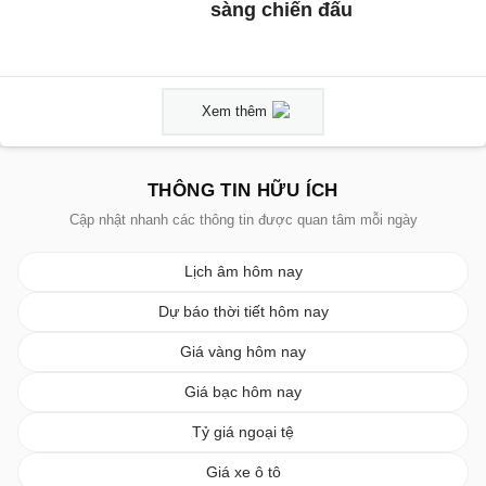
sàng chiến đấu
Xem thêm
THÔNG TIN HỮU ÍCH
Cập nhật nhanh các thông tin được quan tâm mỗi ngày
Lịch âm hôm nay
Dự báo thời tiết hôm nay
Giá vàng hôm nay
Giá bạc hôm nay
Tỷ giá ngoại tệ
Giá xe ô tô