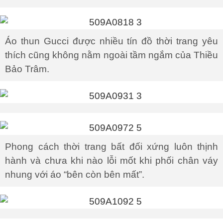
Áo thun Gucci được nhiều tín đồ thời trang yêu
thích cũng không nằm ngoài tầm ngắm của Thiều
Bảo Trâm.
Phong cách thời trang bất đối xứng luôn thịnh
hành và chưa khi nào lỗi mốt khi phối chân váy
nhung với áo “bên còn bên mất”.