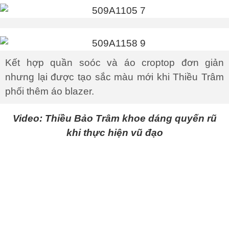
Kết hợp quần soóc và áo croptop đơn giản
nhưng lại được tạo sắc màu mới khi Thiều Trâm
phối thêm áo blazer.
Video: Thiều Bảo Trâm khoe dáng quyến rũ
khi thực hiện vũ đạo