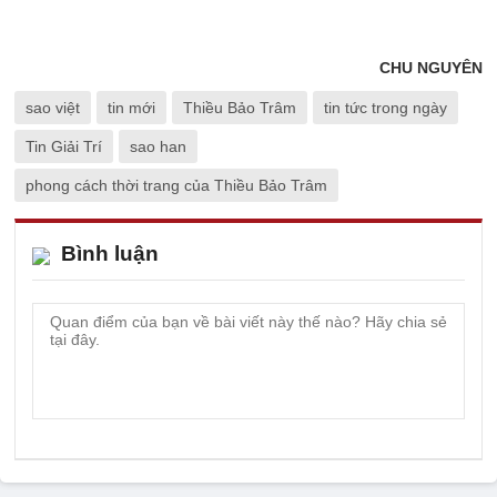
CHU NGUYÊN
sao việt
tin mới
Thiều Bảo Trâm
tin tức trong ngày
Tin Giải Trí
sao han
phong cách thời trang của Thiều Bảo Trâm
Bình luận