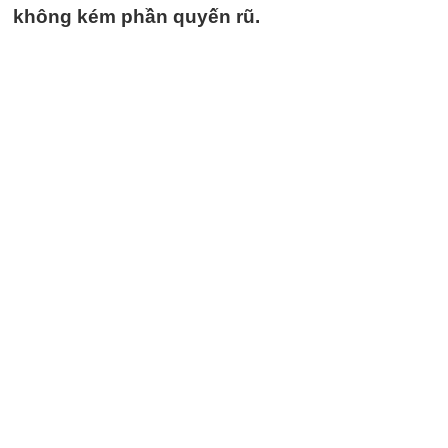
không kém phần quyến rũ.