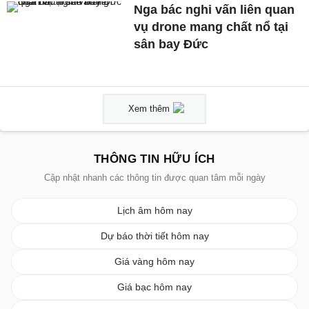
Nga bác nghi vấn liên quan
vụ drone mang chất nổ tại
sân bay Đức
Xem thêm
THÔNG TIN HỮU ÍCH
Cập nhật nhanh các thông tin được quan tâm mỗi ngày
Lịch âm hôm nay
Dự báo thời tiết hôm nay
Giá vàng hôm nay
Giá bạc hôm nay