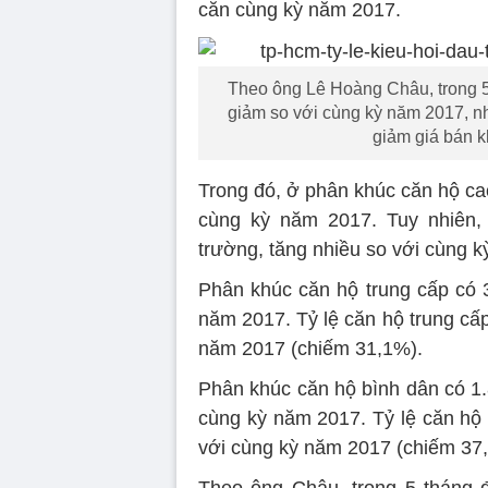
căn cùng kỳ năm 2017.
Theo ông Lê Hoàng Châu, trong 
giảm so với cùng kỳ năm 2017, n
giảm giá bán k
Trong đó, ở phân khúc căn hộ ca
cùng kỳ năm 2017. Tuy nhiên, 
trường, tăng nhiều so với cùng 
Phân khúc căn hộ trung cấp có 
năm 2017. Tỷ lệ căn hộ trung cấ
năm 2017 (chiếm 31,1%).
Phân khúc căn hộ bình dân có 1
cùng kỳ năm 2017. Tỷ lệ căn hộ
với cùng kỳ năm 2017 (chiếm 37
Theo ông Châu, trong 5 tháng