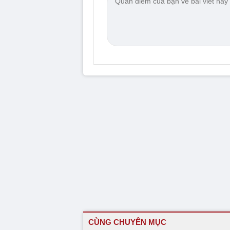
CÙNG CHUYÊN MỤC