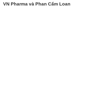
VN Pharma và Phan Cẩm Loan