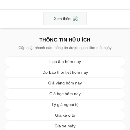
Xem thêm
THÔNG TIN HỮU ÍCH
Cập nhật nhanh các thông tin được quan tâm mỗi ngày
Lịch âm hôm nay
Dự báo thời tiết hôm nay
Giá vàng hôm nay
Giá bạc hôm nay
Tỷ giá ngoại tệ
Giá xe ô tô
Giá xe máy