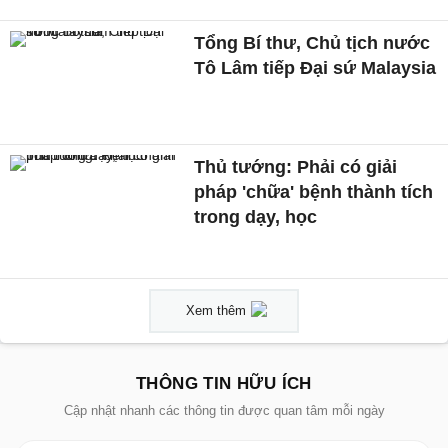
Tổng Bí thư, Chủ tịch nước
Tô Lâm tiếp Đại sứ Malaysia
Thủ tướng: Phải có giải
pháp 'chữa' bệnh thành tích
trong dạy, học
Xem thêm
THÔNG TIN HỮU ÍCH
Cập nhật nhanh các thông tin được quan tâm mỗi ngày