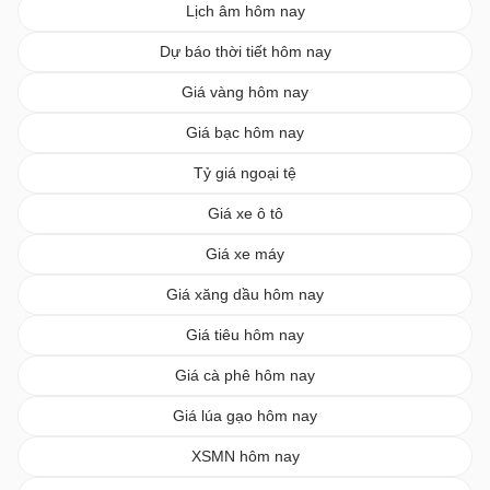
Lịch âm hôm nay
Dự báo thời tiết hôm nay
Giá vàng hôm nay
Giá bạc hôm nay
Tỷ giá ngoại tệ
Giá xe ô tô
Giá xe máy
Giá xăng dầu hôm nay
Giá tiêu hôm nay
Giá cà phê hôm nay
Giá lúa gạo hôm nay
XSMN hôm nay