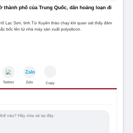
 ở thành phố của Trung Quốc, dân hoảng loạn đi
hố Lạc Sơn, tỉnh Tứ Xuyên tháo chạy khi quan sát thấy đám
ắc bốc lên từ nhà máy sản xuất polysilicon.
Zalo
Twitter
Zalo
Copy