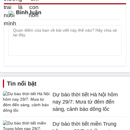
Bình luận
Tin nổi bật
Dự báo thời tiết Hà Nội hôm
nay 29/7: Mưa từ đêm đến
sáng, cảnh báo dông lốc
Dự báo thời tiết miền Trung