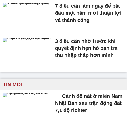
7 điều cần làm ngay để bắt
đầu một năm mới thuận lợi
và thành công
3 điều cần nhớ trước khi
quyết định hẹn hò bạn trai
thu nhập thấp hơn mình
TIN MỚI
Cảnh đổ nát ở miền Nam
Nhật Bản sau trận động đất
7,1 độ richter