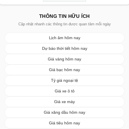
THÔNG TIN HỮU ÍCH
Cập nhật nhanh các thông tin được quan tâm mỗi ngày
Lịch âm hôm nay
Dự báo thời tiết hôm nay
Giá vàng hôm nay
Giá bạc hôm nay
Tỷ giá ngoại tệ
Giá xe ô tô
Giá xe máy
Giá xăng dầu hôm nay
Giá tiêu hôm nay