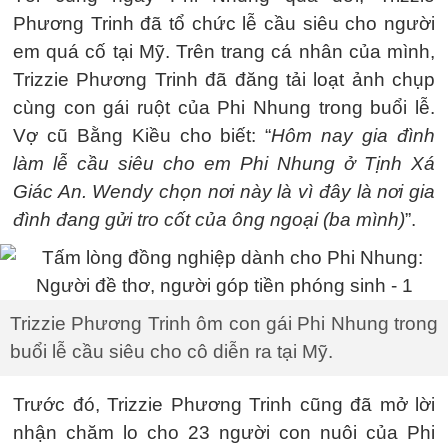
Phương Trinh đã tổ chức lễ cầu siêu cho người
em quá cố tại Mỹ. Trên trang cá nhân của mình,
Trizzie Phương Trinh đã đăng tải loạt ảnh chụp
cùng con gái ruột của Phi Nhung trong buổi lễ.
Vợ cũ Bằng Kiều cho biết: “
Hôm nay gia đình
làm lễ cầu siêu cho em Phi Nhung ở Tịnh Xá
Giác An. Wendy chọn nơi này là vì đây là nơi gia
đình đang gửi tro cốt của ông ngoại (ba mình)
”.
Trizzie Phương Trinh ôm con gái Phi Nhung trong
buổi lễ cầu siêu cho cô diễn ra tại Mỹ.
Trước đó, Trizzie Phương Trinh cũng đã mở lời
nhận chăm lo cho 23 người con nuôi của Phi