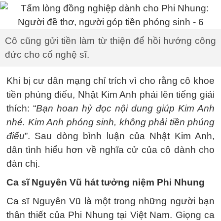
Cô cũng gửi tiền làm từ thiện để hồi hướng công
đức cho cố nghệ sĩ.
Khi bị cư dân mạng chỉ trích vì cho rằng cô khoe
tiền phúng điếu, Nhật Kim Anh phải lên tiếng giải
thích: “
Bạn hoan hỷ đọc nội dung giúp Kim Anh
nhé. Kim Anh phóng sinh, không phải tiền phúng
điếu
”. Sau dòng bình luận của Nhật Kim Anh,
dân tình hiểu hơn về nghĩa cử của cô dành cho
đàn chị.
Ca sĩ Nguyên Vũ hát tưởng niệm Phi Nhung
Ca sĩ Nguyên Vũ là một trong những người bạn
thân thiết của Phi Nhung tại Việt Nam. Giọng ca