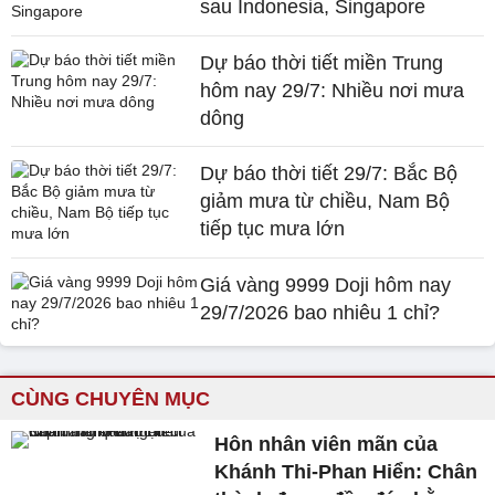
sau Indonesia, Singapore
Dự báo thời tiết miền Trung
hôm nay 29/7: Nhiều nơi mưa
dông
Dự báo thời tiết 29/7: Bắc Bộ
giảm mưa từ chiều, Nam Bộ
tiếp tục mưa lớn
Giá vàng 9999 Doji hôm nay
29/7/2026 bao nhiêu 1 chỉ?
CÙNG CHUYÊN MỤC
Hôn nhân viên mãn của
Khánh Thi-Phan Hiển: Chân