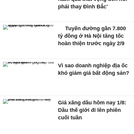
phải thay Đình Bắc'
Tuyến đường gần 7.800
tỷ đồng ở Hà Nội tăng tốc
hoàn thiện trước ngày 2/9
Vì sao doanh nghiệp địa ốc
khó giảm giá bất động sản?
Giá xăng dầu hôm nay 1/8:
Dầu thế giới đi lên phiên
cuối tuần