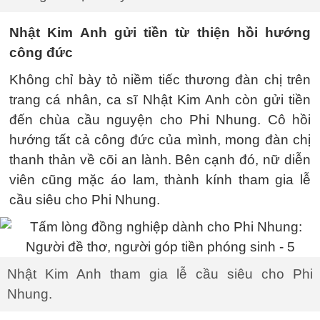
Nhật Kim Anh gửi tiền từ thiện hồi hướng
công đức
Không chỉ bày tỏ niềm tiếc thương đàn chị trên
trang cá nhân, ca sĩ Nhật Kim Anh còn gửi tiền
đến chùa cầu nguyện cho Phi Nhung. Cô hồi
hướng tất cả công đức của mình, mong đàn chị
thanh thản về cõi an lành. Bên cạnh đó, nữ diễn
viên cũng mặc áo lam, thành kính tham gia lễ
cầu siêu cho Phi Nhung.
Nhật Kim Anh tham gia lễ cầu siêu cho Phi
Nhung.