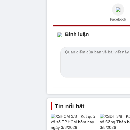
Facebook
Bình luận
Tin nổi bật