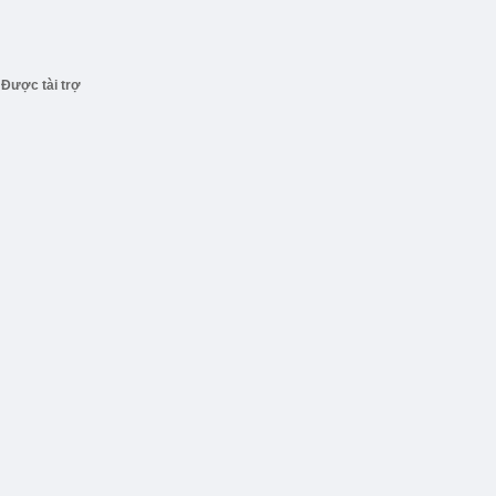
Được tài trợ