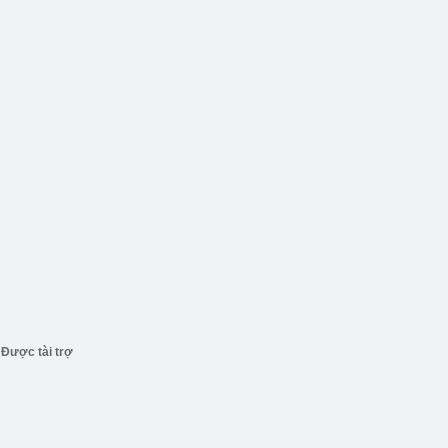
Được tài trợ