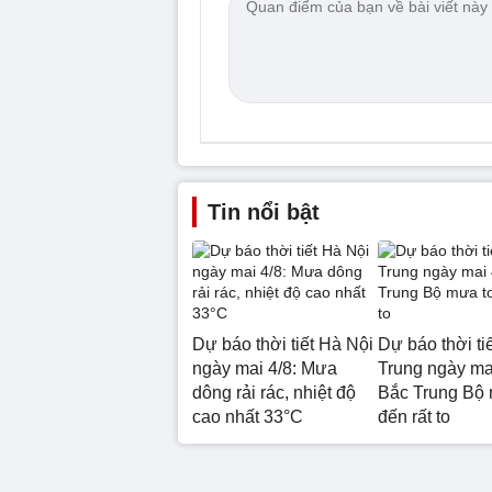
Tin nổi bật
Dự báo thời tiết Hà Nội
Dự báo thời ti
ngày mai 4/8: Mưa
Trung ngày mai
dông rải rác, nhiệt độ
Bắc Trung Bộ 
cao nhất 33°C
đến rất to