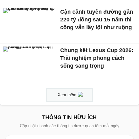
Cận cảnh tuyến đường gần
220 tỷ đồng sau 15 năm thi
công vẫn lầy lội như ruộng
Chung kết Lexus Cup 2026:
Trải nghiệm phong cách
sống sang trọng
Xem thêm
THÔNG TIN HỮU ÍCH
Cập nhật nhanh các thông tin được quan tâm mỗi ngày