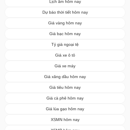
Lịch âm hôm nay
Dự báo thời tiết hôm nay
Giá vàng hôm nay
Giá bạc hôm nay
Tỷ giá ngoại tệ
Giá xe ô tô
Giá xe máy
Giá xăng dầu hôm nay
Giá tiêu hôm nay
Giá cà phê hôm nay
Giá lúa gạo hôm nay
XSMN hôm nay