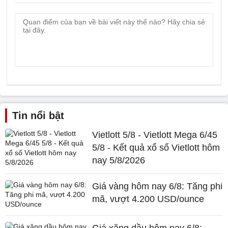
Tin nổi bật
Vietlott 5/8 - Vietlott Mega 6/45
5/8 - Kết quả xổ số Vietlott hôm
nay 5/8/2026
Giá vàng hôm nay 6/8: Tăng phi
mã, vượt 4.200 USD/ounce