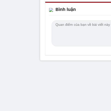
Bình luận