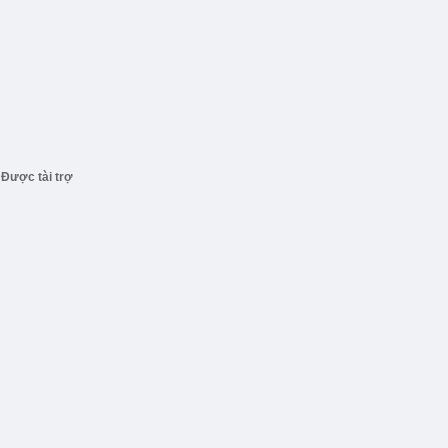
Được tài trợ