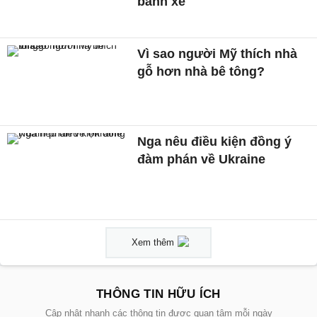
bánh xe
Vì sao người Mỹ thích nhà
gỗ hơn nhà bê tông?
Nga nêu điều kiện đồng ý
đàm phán về Ukraine
Xem thêm
THÔNG TIN HỮU ÍCH
Cập nhật nhanh các thông tin được quan tâm mỗi ngày