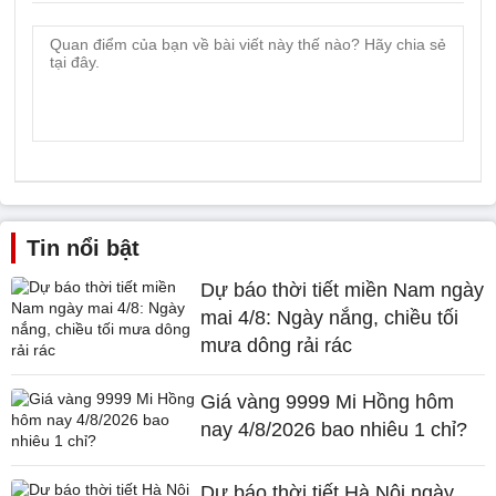
Tin nổi bật
Dự báo thời tiết miền Nam ngày
mai 4/8: Ngày nắng, chiều tối
mưa dông rải rác
Giá vàng 9999 Mi Hồng hôm
nay 4/8/2026 bao nhiêu 1 chỉ?
Dự báo thời tiết Hà Nội ngày