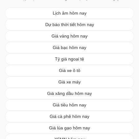
Lịch âm hôm nay
Dự báo thời tiết hôm nay
Giá vàng hôm nay
Giá bạc hôm nay
Tỷ giá ngoại tệ
Giá xe ô tô
Giá xe máy
Giá xăng dầu hôm nay
Giá tiêu hôm nay
Giá cà phê hôm nay
Giá lúa gạo hôm nay