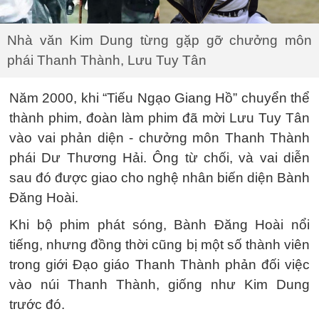
Nhà văn Kim Dung từng gặp gỡ chưởng môn
phái Thanh Thành, Lưu Tuy Tân
Năm 2000, khi “Tiếu Ngạo Giang Hồ” chuyển thể
thành phim, đoàn làm phim đã mời Lưu Tuy Tân
vào vai phản diện - chưởng môn Thanh Thành
phái Dư Thương Hải. Ông từ chối, và vai diễn
sau đó được giao cho nghệ nhân biến diện Bành
Đăng Hoài.
Khi bộ phim phát sóng, Bành Đăng Hoài nổi
tiếng, nhưng đồng thời cũng bị một số thành viên
trong giới Đạo giáo Thanh Thành phản đối việc
vào núi Thanh Thành, giống như Kim Dung
trước đó.