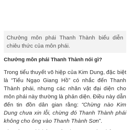
Chưởng môn phái Thanh Thành biểu diễn
chiêu thức của môn phái.
Chưởng môn phái Thanh Thành nói gì?
Trong tiểu thuyết võ hiệp của Kim Dung, đặc biệt
là “Tiếu Ngạo Giang Hồ” có nhắc đến Thanh
Thành phái, nhưng các nhân vật đại diện cho
môn phái này thường là phản diện. Điều này dẫn
đến tin đồn dân gian rằng:
“Chừng nào Kim
Dung chưa xin lỗi, chừng đó Thanh Thành phái
không cho ông vào Thanh Thành Sơn
”.