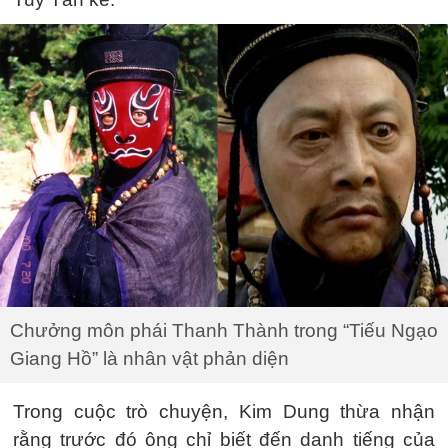
Chưởng môn phái Thanh Thành trong “Tiếu Ngạo
Giang Hồ” là nhân vật phản diện
Trong cuộc trò chuyện, Kim Dung thừa nhận
rằng trước đó ông chỉ biết đến danh tiếng của