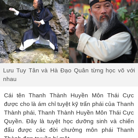
Lưu Tuy Tân và Hà Đạo Quân từng học võ với
nhau
Cái tên Thanh Thành Huyền Môn Thái Cực
được cho là ám chỉ tuyệt kỹ trấn phái của Thanh
Thành phái, Thanh Thành Huyền Môn Thái Cực
Quyền. Đây là tuyệt học dưỡng sinh và chiến
đấu được các đời chưởng môn phái Thanh