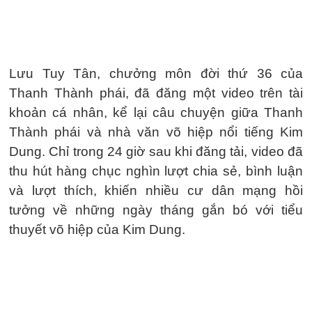
Lưu Tuy Tân, chưởng môn đời thứ 36 của
Thanh Thành phái, đã đăng một video trên tài
khoản cá nhân, kể lại câu chuyện giữa Thanh
Thành phái và nhà văn võ hiệp nổi tiếng Kim
Dung. Chỉ trong 24 giờ sau khi đăng tải, video đã
thu hút hàng chục nghìn lượt chia sẻ, bình luận
và lượt thích, khiến nhiều cư dân mạng hồi
tưởng về những ngày tháng gắn bó với tiểu
thuyết võ hiệp của Kim Dung.