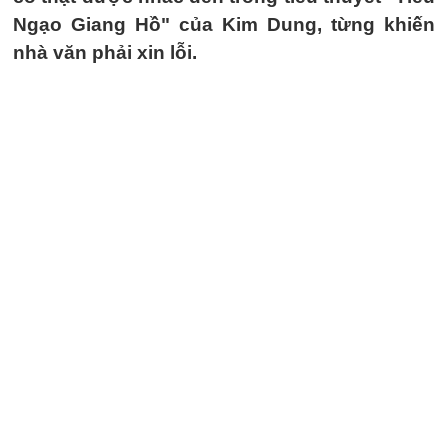
Ngạo Giang Hồ" của Kim Dung, từng khiến
nhà văn phải xin lỗi.