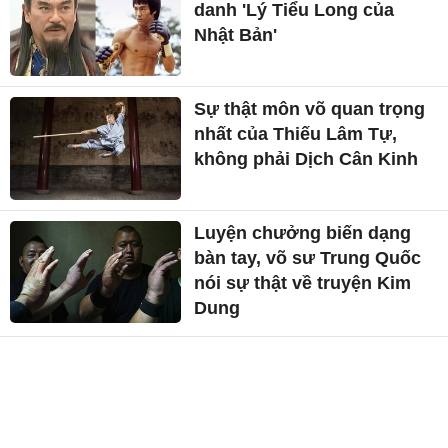
danh 'Lý Tiểu Long của
Nhật Bản'
Sự thật môn võ quan trọng
nhất của Thiếu Lâm Tự,
không phải Dịch Cân Kinh
Luyện chưởng biến dạng
bàn tay, võ sư Trung Quốc
nói sự thật về truyện Kim
Dung