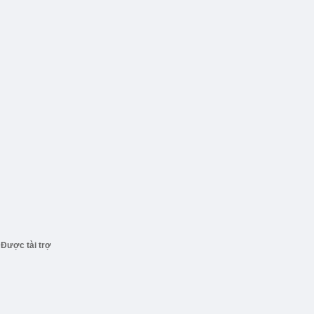
Được tài trợ