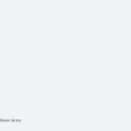
Được tài trợ