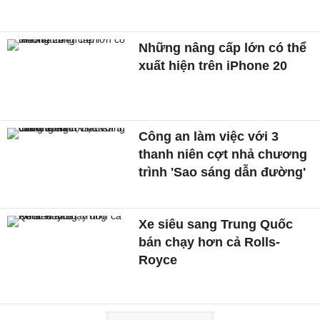
Những nâng cấp lớn có thể
xuất hiện trên iPhone 20
Công an làm việc với 3
thanh niên cợt nhả chương
trình 'Sao sáng dẫn đường'
Xe siêu sang Trung Quốc
bán chạy hơn cả Rolls-
Royce