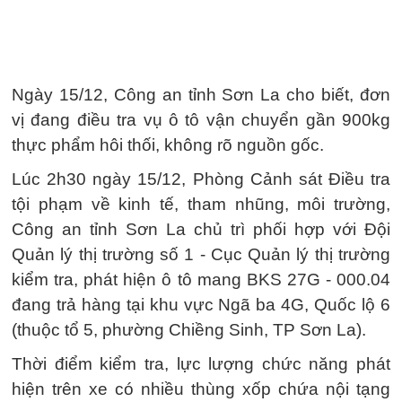
Ngày 15/12, Công an tỉnh Sơn La cho biết, đơn
vị đang điều tra vụ ô tô vận chuyển gần 900kg
thực phẩm hôi thối, không rõ nguồn gốc.
Lúc 2h30 ngày 15/12, Phòng Cảnh sát Điều tra
tội phạm về kinh tế, tham nhũng, môi trường,
Công an tỉnh Sơn La chủ trì phối hợp với Đội
Quản lý thị trường số 1 - Cục Quản lý thị trường
kiểm tra, phát hiện ô tô mang BKS 27G - 000.04
đang trả hàng tại khu vực Ngã ba 4G, Quốc lộ 6
(thuộc tổ 5, phường Chiềng Sinh, TP Sơn La).
Thời điểm kiểm tra, lực lượng chức năng phát
hiện trên xe có nhiều thùng xốp chứa nội tạng