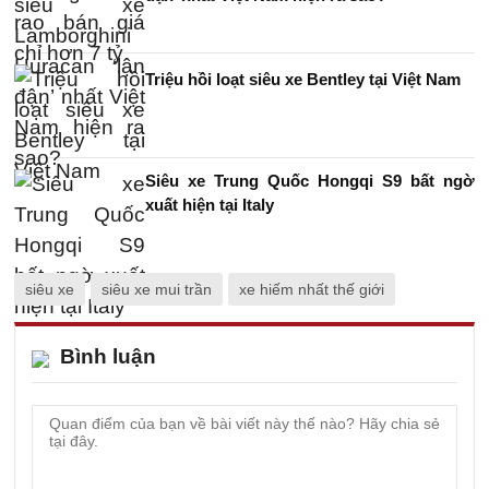
Triệu hồi loạt siêu xe Bentley tại Việt Nam
Siêu xe Trung Quốc Hongqi S9 bất ngờ
xuất hiện tại Italy
siêu xe
siêu xe mui trần
xe hiếm nhất thế giới
Bình luận