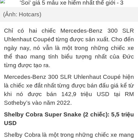
(Ảnh: Hotcars)
Chỉ có hai chiếc Mercedes-Benz 300 SLR
Uhlenhaut Coupéđ từng được sản xuất. Cho đến
ngày nay, nó vẫn là một trong những chiếc xe
thể thao mang tính biểu tượng nhất của Đức
từng được tạo ra.
Mercedes-Benz 300 SLR Uhlenhaut Coupé hiện
là chiếc xe đắt nhất từng được bán đấu giá kể từ
khi nó được bán 142,9 triệu USD tại RM
Sotheby’s vào năm 2022.
Shelby Cobra Super Snake (2 chiếc): 5,5 triệu
USD
Shelby Cobra là một trong những chiếc xe mang