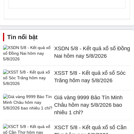
Tin nổi bật
XSDN 5/8 - Kết quả xổ số Đồng
Nai hôm nay 5/8/2026
XSST 5/8 - Kết quả xổ số Sóc
Trăng hôm nay 5/8/2026
Giá vàng 9999 Bảo Tín Minh
Châu hôm nay 5/8/2026 bao
nhiêu 1 chỉ?
XSCT 5/8 - Kết quả xổ số Cần