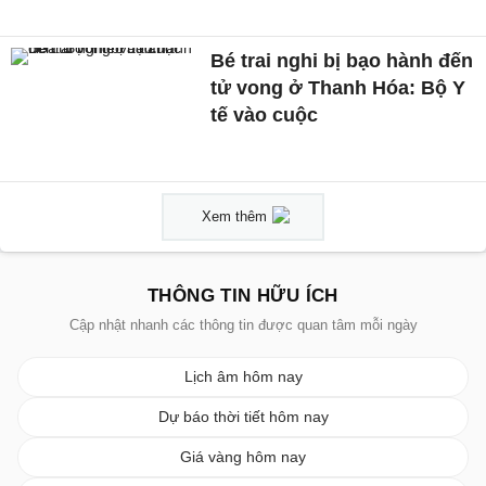
Bé trai nghi bị bạo hành đến
tử vong ở Thanh Hóa: Bộ Y
tế vào cuộc
Xem thêm
THÔNG TIN HỮU ÍCH
Cập nhật nhanh các thông tin được quan tâm mỗi ngày
Lịch âm hôm nay
Dự báo thời tiết hôm nay
Giá vàng hôm nay