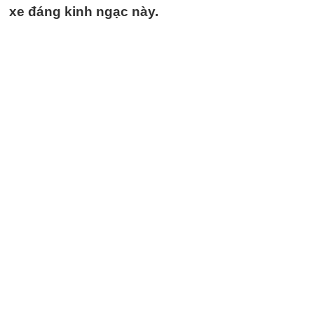
xe đáng kinh ngạc này.