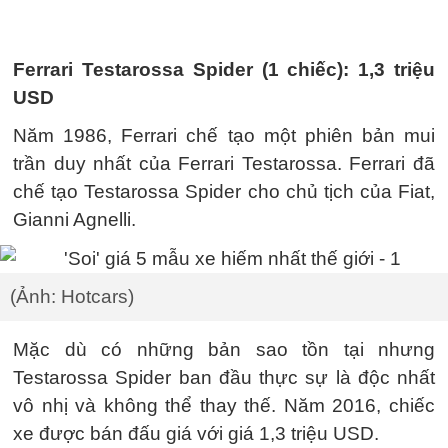
Ferrari Testarossa Spider (1 chiếc): 1,3 triệu
USD
Năm 1986, Ferrari chế tạo một phiên bản mui
trần duy nhất của Ferrari Testarossa. Ferrari đã
chế tạo Testarossa Spider cho chủ tịch của Fiat,
Gianni Agnelli.
(Ảnh: Hotcars)
Mặc dù có những bản sao tồn tại nhưng
Testarossa Spider ban đầu thực sự là độc nhất
vô nhị và không thể thay thế. Năm 2016, chiếc
xe được bán đấu giá với giá 1,3 triệu USD.