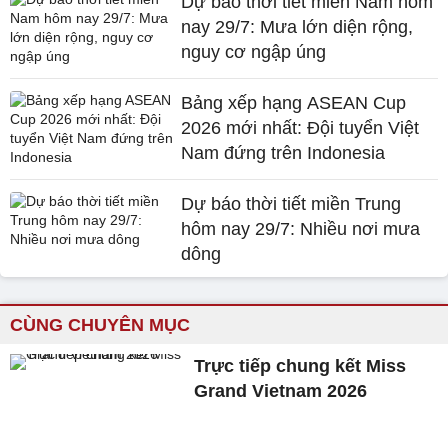
Dự báo thời tiết miền Nam hôm
nay 29/7: Mưa lớn diện rộng,
nguy cơ ngập úng
Bảng xếp hạng ASEAN Cup
2026 mới nhất: Đội tuyển Việt
Nam đứng trên Indonesia
Dự báo thời tiết miền Trung
hôm nay 29/7: Nhiều nơi mưa
dông
CÙNG CHUYÊN MỤC
Trực tiếp chung kết Miss
Grand Vietnam 2026