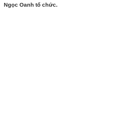
Ngọc Oanh tổ chức.