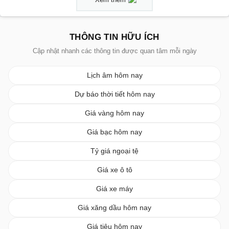
THÔNG TIN HỮU ÍCH
Cập nhật nhanh các thông tin được quan tâm mỗi ngày
Lịch âm hôm nay
Dự báo thời tiết hôm nay
Giá vàng hôm nay
Giá bạc hôm nay
Tỷ giá ngoại tệ
Giá xe ô tô
Giá xe máy
Giá xăng dầu hôm nay
Giá tiêu hôm nay