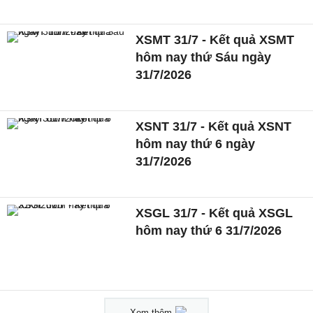
XSMT 31/7 - Kết quả XSMT
hôm nay thứ Sáu ngày
31/7/2026
XSNT 31/7 - Kết quả XSNT
hôm nay thứ 6 ngày
31/7/2026
XSGL 31/7 - Kết quả XSGL
hôm nay thứ 6 31/7/2026
Xem thêm