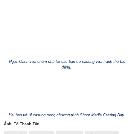
Ngọc Oanh vừa chăm chú tới các bạn trẻ casting vừa tranh thủ tạo
dáng.
Hai bạn trẻ đi casting trong chương trình Shoot Media Casting Day
Ảnh: Tô Thanh Tân