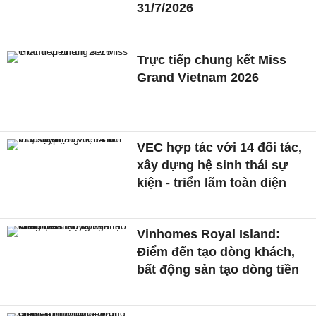
31/7/2026
Trực tiếp chung kết Miss
Grand Vietnam 2026
VEC hợp tác với 14 đối tác,
xây dựng hệ sinh thái sự
kiện - triển lãm toàn diện
Vinhomes Royal Island:
Điểm đến tạo dòng khách,
bất động sản tạo dòng tiền