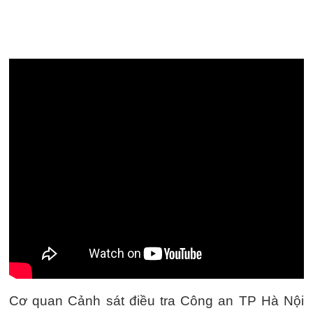
Cơ quan Cảnh sát điều tra Công an TP Hà Nội