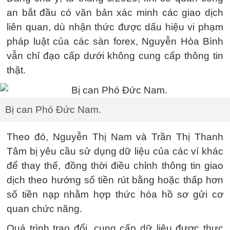
an bắt đầu có văn bản xác minh các giao dịch
liên quan, dù nhận thức được dấu hiệu vi phạm
pháp luật của các sàn forex, Nguyễn Hòa Bình
vẫn chỉ đạo cấp dưới không cung cấp thông tin
thật.
Bị can Phó Đức Nam.
Theo đó, Nguyễn Thị Nam và Trần Thị Thanh
Tâm bị yêu cầu sử dụng dữ liệu của các ví khác
để thay thế, đồng thời điều chỉnh thông tin giao
dịch theo hướng số tiền rút bằng hoặc thấp hơn
số tiền nạp nhằm hợp thức hóa hồ sơ gửi cơ
quan chức năng.
Quá trình trao đổi, cung cấp dữ liệu được thực