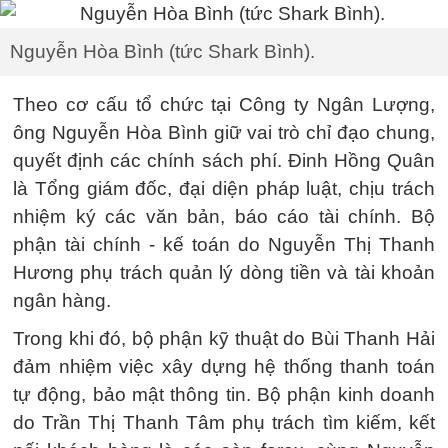
Nguyễn Hòa Bình (tức Shark Bình).
Theo cơ cấu tổ chức tại Công ty Ngân Lượng,
ông Nguyễn Hòa Bình giữ vai trò chỉ đạo chung,
quyết định các chính sách phí. Đinh Hồng Quân
là Tổng giám đốc, đại diện pháp luật, chịu trách
nhiệm ký các văn bản, báo cáo tài chính. Bộ
phận tài chính - kế toán do Nguyễn Thị Thanh
Hương phụ trách quản lý dòng tiền và tài khoản
ngân hàng.
Trong khi đó, bộ phận kỹ thuật do Bùi Thanh Hải
đảm nhiệm việc xây dựng hệ thống thanh toán
tự động, bảo mật thông tin. Bộ phận kinh doanh
do Trần Thị Thanh Tâm phụ trách tìm kiếm, kết