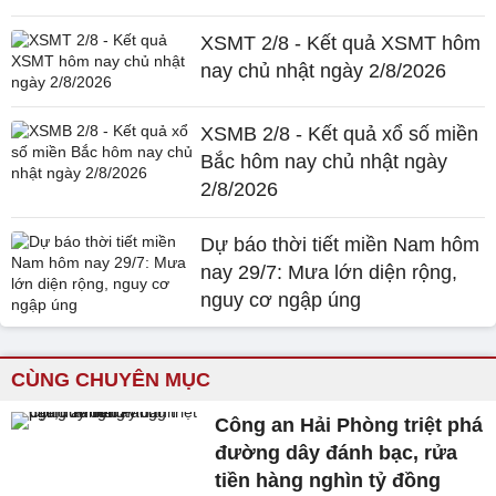
XSMT 2/8 - Kết quả XSMT hôm
nay chủ nhật ngày 2/8/2026
XSMB 2/8 - Kết quả xổ số miền
Bắc hôm nay chủ nhật ngày
2/8/2026
Dự báo thời tiết miền Nam hôm
nay 29/7: Mưa lớn diện rộng,
nguy cơ ngập úng
CÙNG CHUYÊN MỤC
Công an Hải Phòng triệt phá
đường dây đánh bạc, rửa
tiền hàng nghìn tỷ đồng