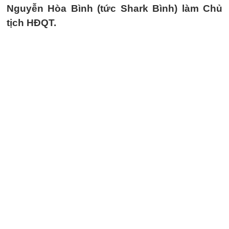
Nguyễn Hòa Bình (tức Shark Bình) làm Chủ
tịch HĐQT.