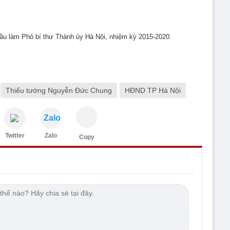
u làm Phó bí thư Thành ủy Hà Nội, nhiệm kỳ 2015-2020.
Thiếu tướng Nguyễn Đức Chung
HĐND TP Hà Nội
Zalo
Twitter
Zalo
Copy