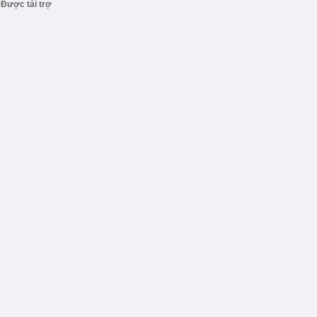
Được tài trợ