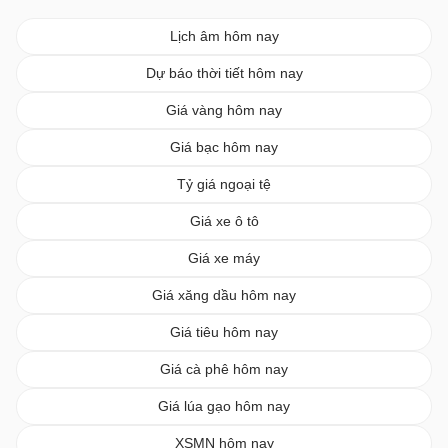
Lịch âm hôm nay
Dự báo thời tiết hôm nay
Giá vàng hôm nay
Giá bạc hôm nay
Tỷ giá ngoại tệ
Giá xe ô tô
Giá xe máy
Giá xăng dầu hôm nay
Giá tiêu hôm nay
Giá cà phê hôm nay
Giá lúa gạo hôm nay
XSMN hôm nay