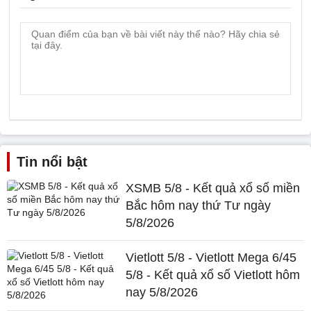
Tin nổi bật
XSMB 5/8 - Kết quả xổ số miền
Bắc hôm nay thứ Tư ngày
5/8/2026
Vietlott 5/8 - Vietlott Mega 6/45
5/8 - Kết quả xổ số Vietlott hôm
nay 5/8/2026