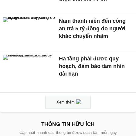
Nam thanh niên đến công
an trả 5 tỷ đồng do người
khác chuyển nhầm
Hạ tầng phải được quy
hoạch, đảm bảo tầm nhìn
dài hạn
Xem thêm
THÔNG TIN HỮU ÍCH
Cập nhật nhanh các thông tin được quan tâm mỗi ngày