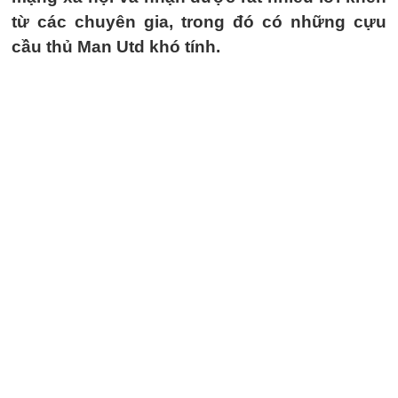
từ các chuyên gia, trong đó có những cựu
cầu thủ Man Utd khó tính.