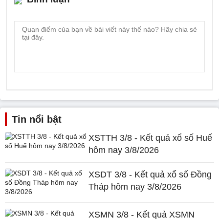
Tin nổi bật
XSTTH 3/8 - Kết quả xổ số Huế
hôm nay 3/8/2026
XSDT 3/8 - Kết quả xổ số Đồng
Tháp hôm nay 3/8/2026
XSMN 3/8 - Kết quả XSMN