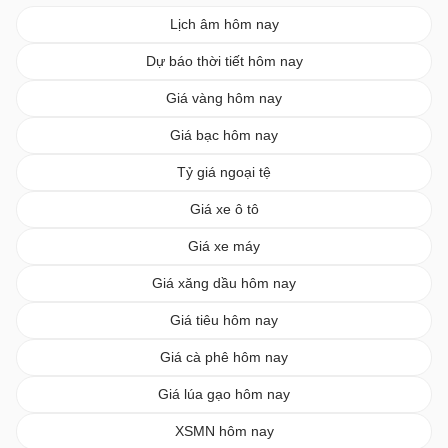
Lịch âm hôm nay
Dự báo thời tiết hôm nay
Giá vàng hôm nay
Giá bạc hôm nay
Tỷ giá ngoại tệ
Giá xe ô tô
Giá xe máy
Giá xăng dầu hôm nay
Giá tiêu hôm nay
Giá cà phê hôm nay
Giá lúa gạo hôm nay
XSMN hôm nay