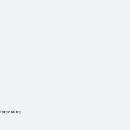
Được tài trợ