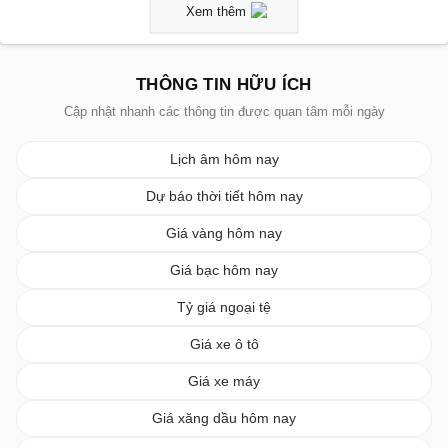
Xem thêm
THÔNG TIN HỮU ÍCH
Cập nhật nhanh các thông tin được quan tâm mỗi ngày
Lịch âm hôm nay
Dự báo thời tiết hôm nay
Giá vàng hôm nay
Giá bạc hôm nay
Tỷ giá ngoại tệ
Giá xe ô tô
Giá xe máy
Giá xăng dầu hôm nay