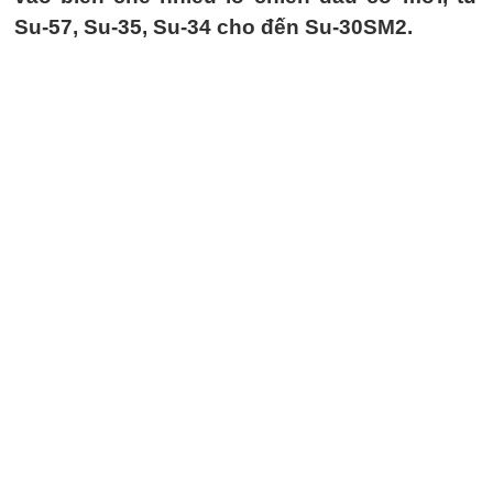
Su-57, Su-35, Su-34 cho đến Su-30SM2.