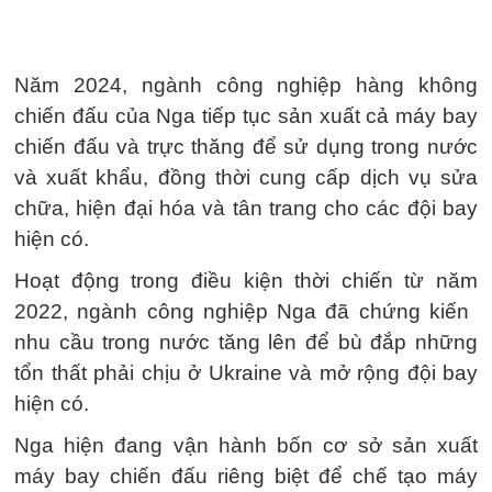
Năm 2024, ngành công nghiệp hàng không
chiến đấu của Nga tiếp tục sản xuất cả máy bay
chiến đấu và trực thăng để sử dụng trong nước
và xuất khẩu, đồng thời cung cấp dịch vụ sửa
chữa, hiện đại hóa và tân trang cho các đội bay
hiện có.
Hoạt động trong điều kiện thời chiến từ năm
2022, ngành công nghiệp Nga đã chứng kiến ​​
nhu cầu trong nước tăng lên để bù đắp những
tổn thất phải chịu ở Ukraine và mở rộng đội bay
hiện có.
Nga hiện đang vận hành bốn cơ sở sản xuất
máy bay chiến đấu riêng biệt để chế tạo máy