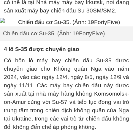
có thể là tại Nhà máy máy bay Irkutsk, nơi đang
sản xuất máy bay chiến đấu Su-30SM/SM2.
Chiến đấu cơ Su-35. (Ảnh: 19FortyFive)
4 lô S-35 được chuyển giao
Có bốn lô máy bay chiến đấu Su-35 được
chuyển giao cho Không quân Nga vào năm
2024, vào các ngày 12/4, ngày 8/5, ngày 12/9 và
ngày 11/11. Các máy bay chiến đấu này được
sản xuất tại nhà máy hàng không Komsomolsk-
on-Amur cùng với Su-57 và tiếp tục đóng vai trò
trung tâm trong chiến dịch không quân của Nga
tại Ukraine, trong các vai trò từ chiến đấu không
đối không đến chế áp phòng không.