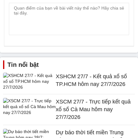
Tin nổi bật
XSHCM 27/7 - Kết quả xổ số
TP.HCM hôm nay 27/7/2026
XSCM 27/7 - Trực tiếp kết quả
xổ số Cà Mau hôm nay
27/7/2026
Dự báo thời tiết miền Trung