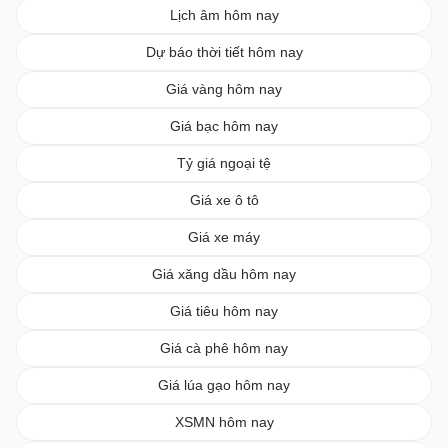
Lịch âm hôm nay
Dự báo thời tiết hôm nay
Giá vàng hôm nay
Giá bạc hôm nay
Tỷ giá ngoại tệ
Giá xe ô tô
Giá xe máy
Giá xăng dầu hôm nay
Giá tiêu hôm nay
Giá cà phê hôm nay
Giá lúa gạo hôm nay
XSMN hôm nay