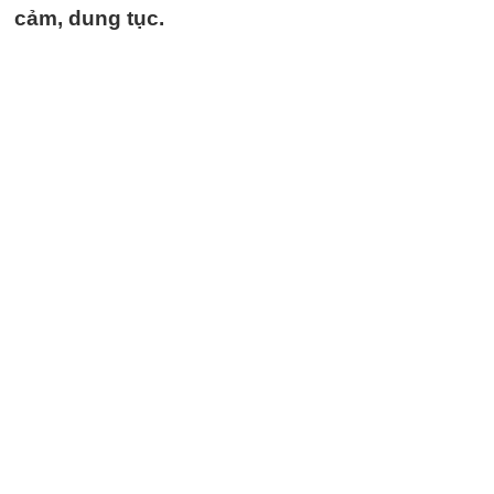
cảm, dung tục.