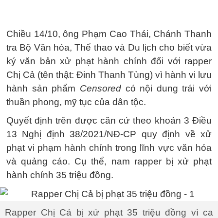
Chiều 14/10, ông Phạm Cao Thái, Chánh Thanh
tra Bộ Văn hóa, Thể thao và Du lịch cho biết vừa
ký văn bản xử phạt hành chính đối với rapper
Chị Cả (tên thật: Đinh Thanh Tùng) vì hành vi lưu
hành sản phẩm
Censored
có nội dung trái với
thuần phong, mỹ tục của dân tộc.
Quyết định trên được căn cứ theo khoản 3 Điều
13 Nghị định 38/2021/NĐ-CP quy định về xử
phạt vi phạm hành chính trong lĩnh vực văn hóa
và quảng cáo. Cụ thể, nam rapper bị xử phạt
hành chính 35 triệu đồng.
Rapper Chị Cả bị xử phạt 35 triệu đồng vì ca