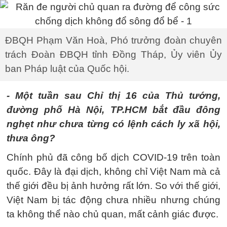
ĐBQH Phạm Văn Hoà, Phó trưởng đoàn chuyên
trách Đoàn ĐBQH tỉnh Đồng Tháp, Ủy viên Ủy
ban Pháp luật của Quốc hội.
- Một tuần sau Chỉ thị 16 của Thủ tướng,
đường phố Hà Nội, TP.HCM bắt đầu đông
nghẹt như chưa từng có lệnh cách ly xã hội,
thưa ông?
Chính phủ đã công bố dịch COVID-19 trên toàn
quốc. Đây là đại dịch, không chỉ Việt Nam mà cả
thế giới đều bị ảnh hưởng rất lớn. So với thế giới,
Việt Nam bị tác động chưa nhiều nhưng chúng
ta không thể nào chủ quan, mất cảnh giác được.