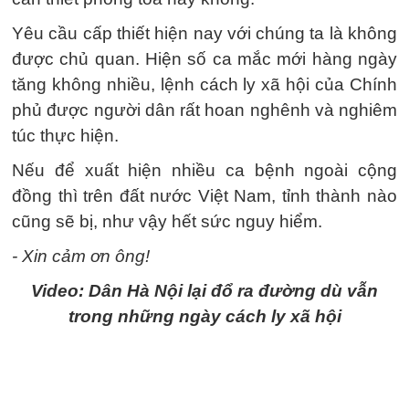
Yêu cầu cấp thiết hiện nay với chúng ta là không
được chủ quan. Hiện số ca mắc mới hàng ngày
tăng không nhiều, lệnh cách ly xã hội của Chính
phủ được người dân rất hoan nghênh và nghiêm
túc thực hiện.
Nếu để xuất hiện nhiều ca bệnh ngoài cộng
đồng thì trên đất nước Việt Nam, tỉnh thành nào
cũng sẽ bị, như vậy hết sức nguy hiểm.
- Xin cảm ơn ông!
Video: Dân Hà Nội lại đổ ra đường dù vẫn
trong những ngày cách ly xã hội