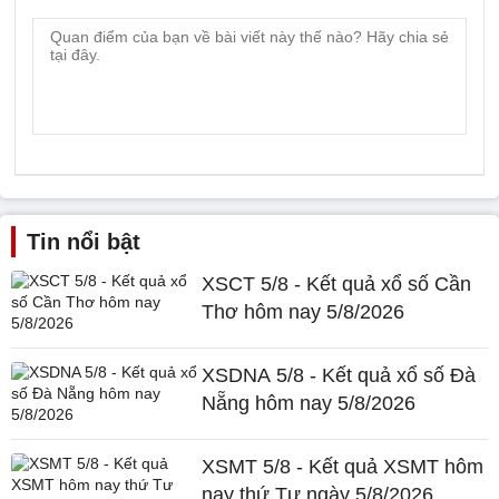
Tin nổi bật
XSCT 5/8 - Kết quả xổ số Cần
Thơ hôm nay 5/8/2026
XSDNA 5/8 - Kết quả xổ số Đà
Nẵng hôm nay 5/8/2026
XSMT 5/8 - Kết quả XSMT hôm
nay thứ Tư ngày 5/8/2026