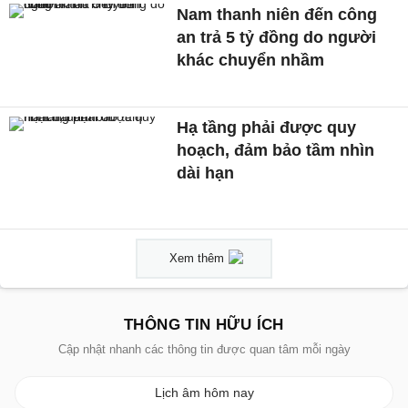
Nam thanh niên đến công
an trả 5 tỷ đồng do người
khác chuyển nhầm
Hạ tầng phải được quy
hoạch, đảm bảo tầm nhìn
dài hạn
Xem thêm
THÔNG TIN HỮU ÍCH
Cập nhật nhanh các thông tin được quan tâm mỗi ngày
Lịch âm hôm nay