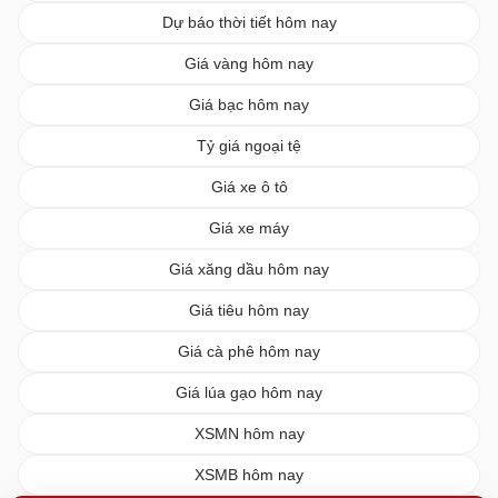
Dự báo thời tiết hôm nay
Giá vàng hôm nay
Giá bạc hôm nay
Tỷ giá ngoại tệ
Giá xe ô tô
Giá xe máy
Giá xăng dầu hôm nay
Giá tiêu hôm nay
Giá cà phê hôm nay
Giá lúa gạo hôm nay
XSMN hôm nay
XSMB hôm nay