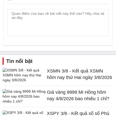
Tin nổi bật
XSMN 3/8 - Kết quả XSMN
hôm nay thứ Hai ngày 3/8/2026
Giá vàng 9999 Mi Hồng hôm
nay 4/8/2026 bao nhiêu 1 chỉ?
XSPY 3/8 - Kết quả xổ số Phú