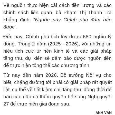
Về nguồn thực hiện cải cách tiền lương và các
chính sách liên quan, bà Phạm Thị Thanh Trà
khẳng định: “
Nguồn này Chính phủ đảm bảo
được
”.
Đến nay, Chính phủ tích lũy được 680 nghìn tỷ
đồng. Trong 2 năm (2025 - 2026), với những tín
hiệu tích cực từ nền kinh tế và các giải pháp
tăng thu, dự kiến sẽ đảm bảo được nguồn tiền
để thực hiện tổng thể các chương trình.
Từ nay đến năm 2026, Bộ trưởng Nội vụ cho
biết, chặng đường tới phải có giải pháp rất quyết
liệt, cụ thể về tiết kiệm chi, tăng thu, đồng thời để
báo cáo cấp có thẩm quyền bổ sung Nghị quyết
27 để thực hiện giai đoạn sau.
ANH VĂN