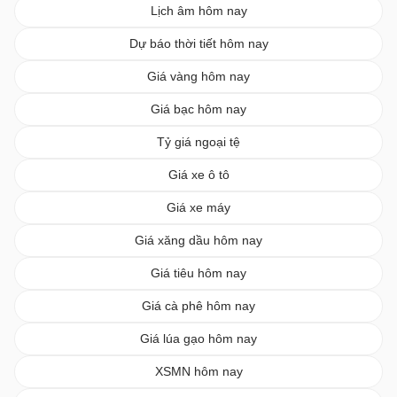
Lịch âm hôm nay
Dự báo thời tiết hôm nay
Giá vàng hôm nay
Giá bạc hôm nay
Tỷ giá ngoại tệ
Giá xe ô tô
Giá xe máy
Giá xăng dầu hôm nay
Giá tiêu hôm nay
Giá cà phê hôm nay
Giá lúa gạo hôm nay
XSMN hôm nay