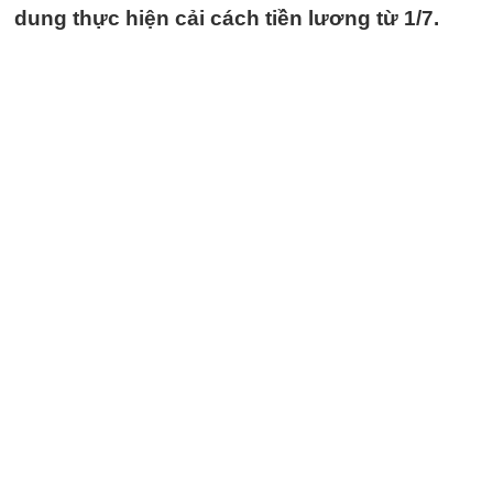
dung thực hiện cải cách tiền lương từ 1/7.