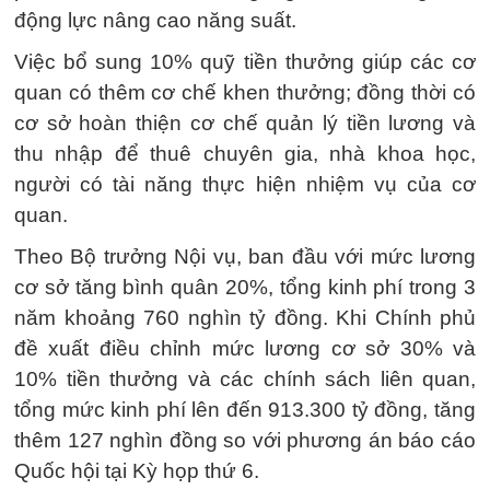
động lực nâng cao năng suất.
Việc bổ sung 10% quỹ tiền thưởng giúp các cơ
quan có thêm cơ chế khen thưởng; đồng thời có
cơ sở hoàn thiện cơ chế quản lý tiền lương và
thu nhập để thuê chuyên gia, nhà khoa học,
người có tài năng thực hiện nhiệm vụ của cơ
quan.
Theo Bộ trưởng Nội vụ, ban đầu với mức lương
cơ sở tăng bình quân 20%, tổng kinh phí trong 3
năm khoảng 760 nghìn tỷ đồng. Khi Chính phủ
đề xuất điều chỉnh mức lương cơ sở 30% và
10% tiền thưởng và các chính sách liên quan,
tổng mức kinh phí lên đến 913.300 tỷ đồng, tăng
thêm 127 nghìn đồng so với phương án báo cáo
Quốc hội tại Kỳ họp thứ 6.