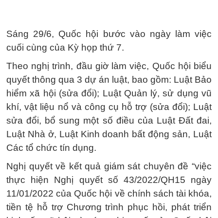
Sáng 29/6, Quốc hội bước vào ngày làm việc
cuối cùng của Kỳ họp thứ 7.
Theo nghị trình, đầu giờ làm việc, Quốc hội biểu
quyết thông qua 3 dự án luật, bao gồm: Luật Bảo
hiểm xã hội (sửa đổi); Luật Quản lý, sử dụng vũ
khí, vật liệu nổ và công cụ hỗ trợ (sửa đổi); Luật
sửa đổi, bổ sung một số điều của Luật Đất đai,
Luật Nhà ở, Luật Kinh doanh bất động sản, Luật
Các tổ chức tín dụng.
Nghị quyết về kết quả giám sát chuyên đề “việc
thực hiện Nghị quyết số 43/2022/QH15 ngày
11/01/2022 của Quốc hội về chính sách tài khóa,
tiền tệ hỗ trợ Chương trình phục hồi, phát triển