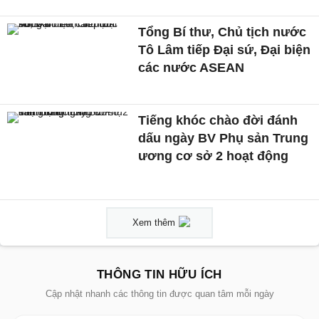
Tổng Bí thư, Chủ tịch nước
Tô Lâm tiếp Đại sứ, Đại biện
các nước ASEAN
Tiếng khóc chào đời đánh
dấu ngày BV Phụ sản Trung
ương cơ sở 2 hoạt động
Xem thêm
THÔNG TIN HỮU ÍCH
Cập nhật nhanh các thông tin được quan tâm mỗi ngày