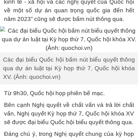
kinh tế - xã hội và các nghị quyết của Quốc hội
về một số dự án quan trọng quốc gia đến hết
năm 2023” cũng sẽ được bấm nút thông qua.
Các đại biểu Quốc hội bấm nút biểu quyết thông
qua dự án luật tại Kỳ họp thứ 7, Quốc hội khóa
XV. (Ảnh: quochoi.vn)
Từ 9h30, Quốc hội họp phiên bế mạc.
Bên cạnh Nghị quyết về chất vấn và trả lời chất
vấn, Nghị quyết Kỳ họp thứ 7, Quốc hội khóa XV
sẽ được đại biểu Quốc hội biểu quyết thông qua.
Đáng chú ý, trong Nghị quyết chung của kỳ họp