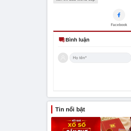
Facebook
Bình luận
Tin nổi bật