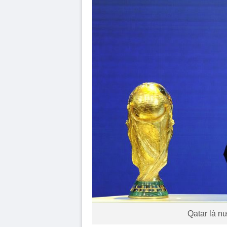
Qatar là 