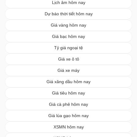
Lịch âm hôm nay
Dự báo thời tiết hôm nay
Giá vàng hôm nay
Giá bạc hôm nay
Tỷ giá ngoại tệ
Giá xe ô tô
Giá xe máy
Giá xăng dầu hôm nay
Giá tiêu hôm nay
Giá cà phê hôm nay
Giá lúa gạo hôm nay
XSMN hôm nay