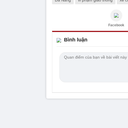
Facebook
Bình luận