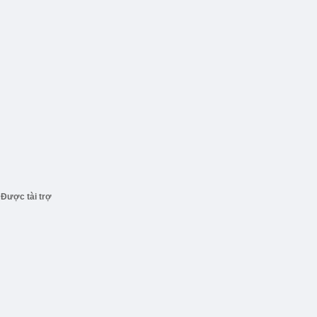
Được tài trợ