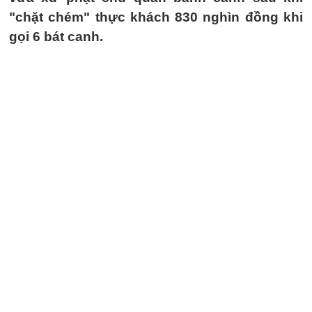
"chặt chém" thực khách 830 nghìn đồng khi
gọi 6 bát canh.