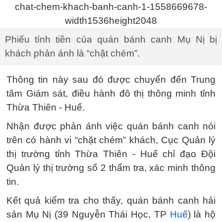
Phiếu tính tiền của quán bánh canh Mụ Nị bị
khách phản ánh là “chặt chém”.
Thông tin này sau đó được chuyển đến Trung
tâm Giám sát, điều hành đô thị thông minh tỉnh
Thừa Thiên - Huế.
Nhận được phản ánh việc quán bánh canh nói
trên có hành vi “chặt chém” khách, Cục Quản lý
thị trường tỉnh Thừa Thiên - Huế chỉ đạo Đội
Quản lý thị trường số 2 thẩm tra, xác minh thông
tin.
Kết quả kiểm tra cho thấy, quán bánh canh hải
sản Mụ Nị (39 Nguyễn Thái Học, TP
Huế
) là hộ