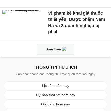
Vi phạm kê khai giá thuốc
thiết yếu, Dược phẩm Nam
Hà và 3 doanh nghiệp bị
phạt
Xem thêm
THÔNG TIN HỮU ÍCH
Cập nhật nhanh các thông tin được quan tâm mỗi ngày
Lịch âm hôm nay
Dự báo thời tiết hôm nay
Giá vàng hôm nay