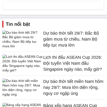
Tin nổi bật
Dự báo thời tiết 29/7: Bắc Bộ
giảm mưa từ chiều, Nam Bộ
tiếp tục mưa lớn
Lịch thi đấu ASEAN Cup 2026:
Đội tuyển Việt Nam đấu
Singapore ngày nào, mấy giờ?
Dự báo thời tiết miền Nam hôm
nay 29/7: Mưa lớn diện rộng,
nguy cơ ngập úng
Bảng xếp hạng ASEAN Cup