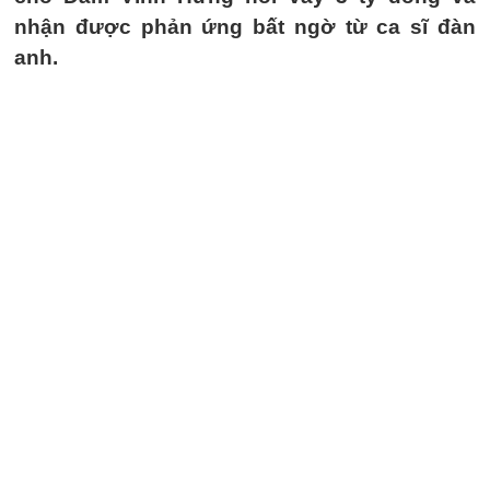
nhận được phản ứng bất ngờ từ ca sĩ đàn
anh.