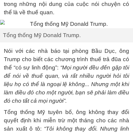
trong những nội dung của cuộc nói chuyện có
thể là về thuế quan.
Tổng thống Mỹ Donald Trump.
Nói với các nhà báo tại phòng Bầu Dục, ông
Trump cho biết các chương trình thuế trả đũa có
thể “có sự linh động”:
“Mọi người đều đến gặp tôi
để nói về thuế quan, và rất nhiều người hỏi tôi
liệu họ có thể là ngoại lệ không... Nhưng một khi
làm điều đó cho một người, bạn sẽ phải làm điều
đó cho tất cả mọi người”.
Tổng thống Mỹ tuyên bố, ông không thay đổi
quyết định khi miễn trừ một tháng cho các nhà
sản xuất ô tô:
“Tôi không thay đổi. Nhưng linh