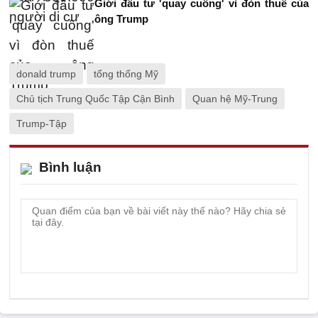
Giới đầu tư 'quay cuồng' vì đòn thuế của
ông Trump
donald trump
tổng thống Mỹ
Chủ tịch Trung Quốc Tập Cận Bình
Quan hệ Mỹ-Trung
Trump-Tập
Bình luận