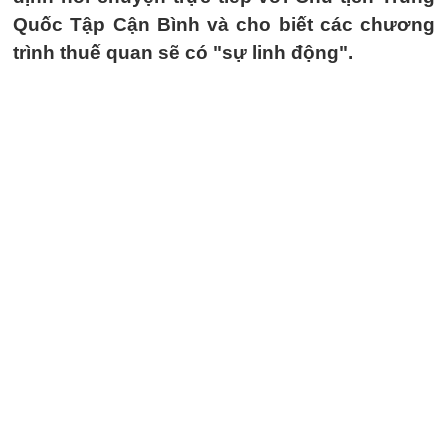
Quốc Tập Cận Bình và cho biết các chương
trình thuế quan sẽ có "sự linh động".