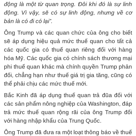
động là một từ quan trọng. Đôi khi đó là sự linh
động. Vì vậy, sẽ có sự linh động, nhưng về cơ
bản là có đi có lại”.
Ông Trump và các quan chức của ông cho biết
sẽ áp dụng hiệu quả mức thuế quan cho tất cả
các quốc gia có thuế quan riêng đối với hàng
hóa Mỹ. Các quốc gia có chính sách thương mại
phi thuế quan khác mà chính quyền Trump phản
đối, chẳng hạn như thuế giá trị gia tăng, cũng có
thể phải chịu các mức thuế mới.
Bắc Kinh đã áp dụng thuế quan trả đũa đối với
các sản phẩm nông nghiệp của Washington, đáp
trả mức thuế quan rộng rãi của ông Trump đối
với hàng nhập khẩu của Trung Quốc.
Ông Trump đã đưa ra một loạt thông báo về thuế