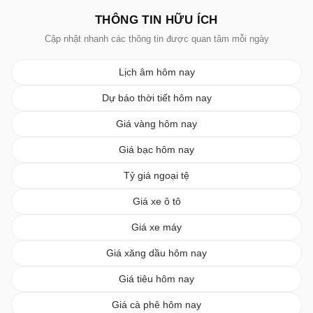
THÔNG TIN HỮU ÍCH
Cập nhật nhanh các thông tin được quan tâm mỗi ngày
Lịch âm hôm nay
Dự báo thời tiết hôm nay
Giá vàng hôm nay
Giá bạc hôm nay
Tỷ giá ngoại tệ
Giá xe ô tô
Giá xe máy
Giá xăng dầu hôm nay
Giá tiêu hôm nay
Giá cà phê hôm nay