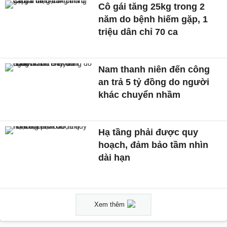
Cô gái tăng 25kg trong 2
năm do bệnh hiếm gặp, 1
triệu dân chỉ 70 ca
Nam thanh niên đến công
an trả 5 tỷ đồng do người
khác chuyển nhầm
Hạ tầng phải được quy
hoạch, đảm bảo tầm nhìn
dài hạn
Xem thêm