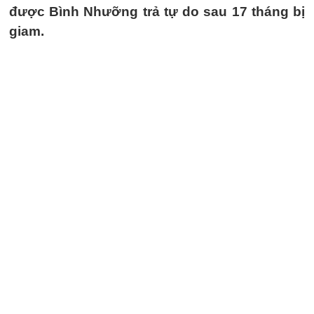
được Bình Nhưỡng trả tự do sau 17 tháng bị
giam.