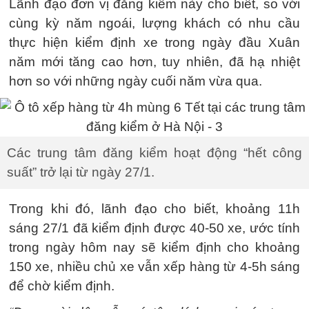
Lãnh đạo đơn vị đăng kiểm này cho biết, so với
cùng kỳ năm ngoái, lượng khách có nhu cầu
thực hiện kiểm định xe trong ngày đầu Xuân
năm mới tăng cao hơn, tuy nhiên, đã hạ nhiệt
hơn so với những ngày cuối năm vừa qua.
Các trung tâm đăng kiểm hoạt động “hết công
suất” trở lại từ ngày 27/1.
Trong khi đó, lãnh đạo cho biết, khoảng 11h
sáng 27/1 đã kiểm định được 40-50 xe, ước tính
trong ngày hôm nay sẽ kiểm định cho khoảng
150 xe, nhiều chủ xe vẫn xếp hàng từ 4-5h sáng
để chờ kiểm định.