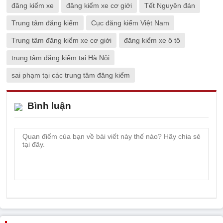
đăng kiểm xe
đăng kiểm xe cơ giới
Tết Nguyên đán
Trung tâm đăng kiểm
Cục đăng kiểm Việt Nam
Trung tâm đăng kiểm xe cơ giới
đăng kiểm xe ô tô
trung tâm đăng kiểm tại Hà Nội
sai phạm tại các trung tâm đăng kiểm
Bình luận