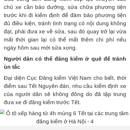
chủ xe cần bảo dưỡng, sửa chữa phương tiện
trước khi đi kiểm định để đảm bảo phương tiện
đủ điều kiện, tránh tình trạng có nội dung không
đạt, phải đưa xe về sửa, sau đó quay trở lại vừa
mất thời gian lại có thể mất thêm chi phí nếu
ngày hôm sau mới sửa xong.
Người dân có thể đăng kiểm ở quê để tránh
ùn tắc
Đại diện Cục Đăng kiểm Việt Nam cho biết, thời
điểm sau Tết Nguyên đán, nhu cầu kiểm định xe
của người dân sẽ không đông do đã tập trung
đưa xe đi đăng kiểm trước Tết.