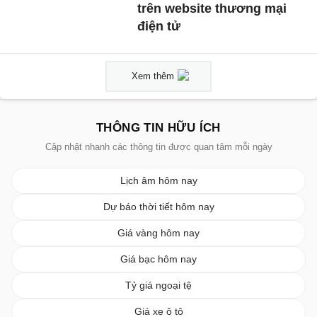
trên website thương mại
điện tử
Xem thêm
THÔNG TIN HỮU ÍCH
Cập nhật nhanh các thông tin được quan tâm mỗi ngày
Lịch âm hôm nay
Dự báo thời tiết hôm nay
Giá vàng hôm nay
Giá bạc hôm nay
Tỷ giá ngoại tệ
Giá xe ô tô