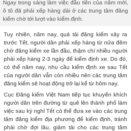
Ngay trong sáng làm việc đầu tiên của năm mới,
ô tô đã phải xếp hàng dài ở các trung tâm đăng
kiểm chờ tới lượt vào kiểm định.
Tuy nhiên, năm nay, quá tải đăng kiểm xảy ra
trước Tết, người dân phải xếp hàng từ nửa đêm
chờ đăng kiểm xe lần đầu, thậm chí nhiều người
phải xếp hàng 2-3 ngày để kiểm định xe. Do đó,
có thể năm nay, nhu cầu kiểm định xe sau Tết
của người dân vẫn còn nhiều nên các trung tâm
đăng kiểm sẽ hoạt động trở lại kể từ hôm nay.
Cục Đăng kiểm Việt Nam tiếp tục khuyến khích
người dân trên đường từ quê lên thành phố làm
việc sau kỳ nghỉ Tết có thể đưa xe vào các trung
tâm đăng kiểm địa phương để kiểm định, tránh
phải chờ đợi lâu, giảm tải cho các trung tâm