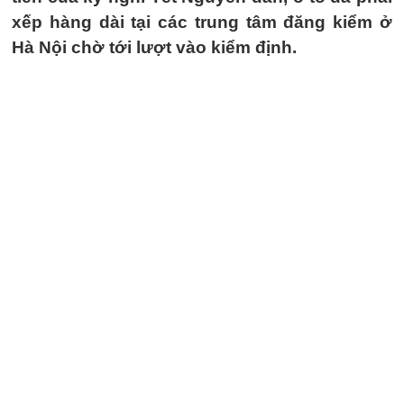
xếp hàng dài tại các trung tâm đăng kiểm ở
Hà Nội chờ tới lượt vào kiểm định.