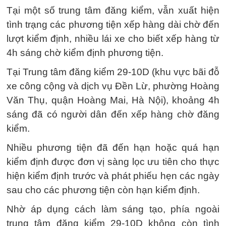
Tại một số trung tâm đăng kiểm, vẫn xuất hiện
tình trạng các phương tiện xếp hàng dài chờ đến
lượt kiểm định, nhiều lái xe cho biết xếp hàng từ
4h sáng chờ kiểm định phương tiện.
Tại Trung tâm đăng kiểm 29-10D (khu vực bãi đỗ
xe công cộng và dịch vụ Đền Lừ, phường Hoàng
Văn Thụ, quận Hoàng Mai, Hà Nội), khoảng 4h
sáng đã có người dân đến xếp hàng chờ đăng
kiểm.
Nhiều phương tiện đã đến hạn hoặc quá hạn
kiểm định được đơn vị sàng lọc ưu tiên cho thực
hiện kiểm định trước và phát phiếu hẹn các ngày
sau cho các phương tiện còn hạn kiểm định.
Nhờ áp dụng cách làm sáng tạo, phía ngoài
trung tâm đăng kiểm 29-10D không còn tình