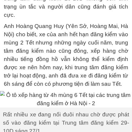
trạng ùn tắc và người dân cũng đánh giá tích
cực.
Anh Hoàng Quang Huy (Yên Sở, Hoàng Mai, Hà
Nội) cho biết, xe của anh hết hạn đăng kiểm vào
mùng 2 Tết nhưng những ngày cuối năm, trung
tâm đăng kiểm nào cũng đông, xếp hàng chờ
nhiều tiếng đồng hồ vẫn không thể kiểm định
được xe nên hôm nay, khi trung tâm đăng kiểm
trở lại hoạt động, anh đã đưa xe đi đăng kiểm từ
6h sáng để còn có phương tiện đi làm sau Tết.
Rất nhiều xe đang nối đuôi nhau chờ được phát
số vào đăng kiểm tại Trung tâm đăng kiểm 29-
10D sáng 27/1.