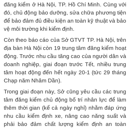
đăng kiểm ở Hà Nội, TP. Hồ Chí Minh. Cùng với
đó, chủ động bảo dưỡng, sửa chữa phương tiện
để bảo đảm đủ điều kiện an toàn kỹ thuật và bảo
vệ môi trường khi kiểm định.
Còn theo báo cáo của Sở GTVT TP. Hà Nội, trên
địa bàn Hà Nội còn 19 trung tâm đăng kiểm hoạt
động. Trước nhu cầu tăng cao của người dân và
doanh nghiệp, giai đoạn trước Tết, nhiều trung
tâm hoạt động đến hết ngày 20-1 (tức 29 tháng
Chạp năm Nhâm Dần).
Trong giai đoạn này, Sở cũng yêu cầu các trung
tâm đăng kiểm chủ động bố trí nhân lực để làm
thêm thời gian (kể cả ngày nghỉ) nhằm đáp ứng
nhu cầu kiểm định xe, nâng cao năng suất và
phải bảo đảm chất lượng kiểm định an toàn