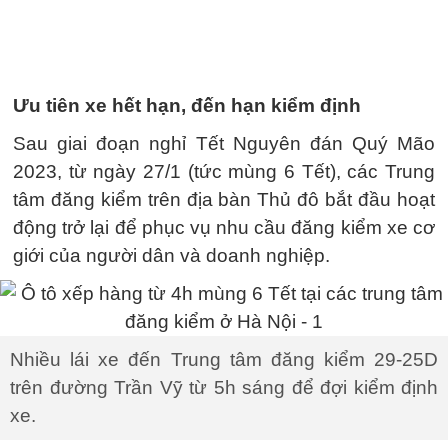
Ưu tiên xe hết hạn, đến hạn kiểm định
Sau giai đoạn nghỉ Tết Nguyên đán Quý Mão
2023, từ ngày 27/1 (tức mùng 6 Tết), các Trung
tâm đăng kiểm trên địa bàn Thủ đô bắt đầu hoạt
động trở lại để phục vụ nhu cầu đăng kiểm xe cơ
giới của người dân và doanh nghiệp.
Nhiều lái xe đến Trung tâm đăng kiểm 29-25D
trên đường Trần Vỹ từ 5h sáng để đợi kiểm định
xe.