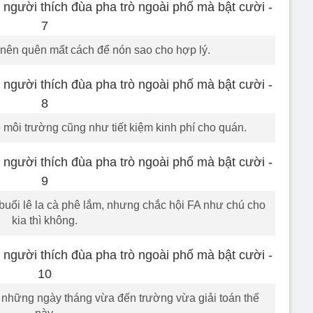
 nên quên mất cách để nón sao cho hợp lý.
 môi trường cũng như tiết kiệm kinh phí cho quán.
uổi lê la cà phê lắm, nhưng chắc hội FA như chú cho
kia thì không.
 những ngày tháng vừa đến trường vừa giải toán thế