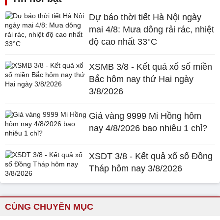
Dự báo thời tiết Hà Nội ngày
mai 4/8: Mưa dông rải rác, nhiệt
độ cao nhất 33°C
XSMB 3/8 - Kết quả xổ số miền
Bắc hôm nay thứ Hai ngày
3/8/2026
Giá vàng 9999 Mi Hồng hôm
nay 4/8/2026 bao nhiêu 1 chỉ?
XSDT 3/8 - Kết quả xổ số Đồng
Tháp hôm nay 3/8/2026
CÙNG CHUYÊN MỤC