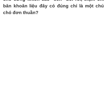
băn khoăn liệu đây có đúng chỉ là một chú
chó đơn thuần?