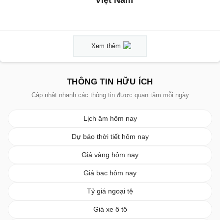
Việt Nam'
Xem thêm
THÔNG TIN HỮU ÍCH
Cập nhật nhanh các thông tin được quan tâm mỗi ngày
Lịch âm hôm nay
Dự báo thời tiết hôm nay
Giá vàng hôm nay
Giá bạc hôm nay
Tỷ giá ngoại tệ
Giá xe ô tô