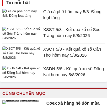
Tin nổi bật
Giá cà phê hôm nay 5/8: Đồng
loạt tăng
XSST 5/8 - Kết quả xổ số Sóc
Trăng hôm nay 5/8/2026
XSCT 5/8 - Kết quả xổ số Cần
Thơ hôm nay 5/8/2026
XSDN 5/8 - Kết quả xổ số Đồng
Nai hôm nay 5/8/2026
CÙNG CHUYÊN MỤC
Coex xả hàng hè đón mùa