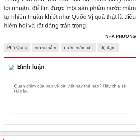
lợi nhuận, để tìm được một sản phẩm nước mắm
tự nhiên thuần khiết như Quốc Vị quả thật là điều
hiếm hoi và rất đáng trân trọng.
NHÃ PHƯƠNG
Phú Quốc
nước mắm
nước mắm cốt
độ đạm
Bình luận