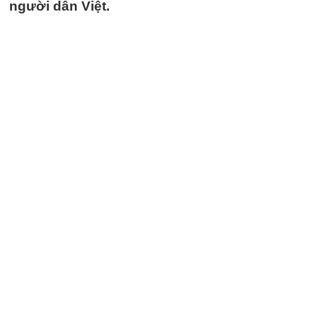
người dân Việt.