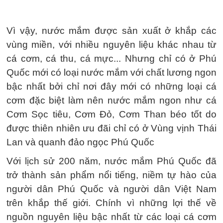
Vì vậy, nước mắm được sản xuất ở khắp các
vùng miền, với nhiều nguyên liệu khác nhau từ
cá cơm, cá thu, cá mực... Nhưng chỉ có ở Phú
Quốc mới có loại nước mắm với chất lương ngon
bậc nhất bởi chỉ nơi đây mới có những loại cá
cơm đặc biệt làm nên nước mắm ngon như cá
Cơm Sọc tiêu, Cơm Đỏ, Cơm Than béo tốt do
được thiên nhiên ưu đãi chỉ có ở Vùng vịnh Thái
Lan và quanh đảo ngọc Phú Quốc
Với lịch sử 200 năm, nước mắm Phú Quốc đã
trở thành sản phẩm nổi tiếng, niềm tự hào của
người dân Phú Quốc và người dân Việt Nam
trên khắp thế giới. Chính vì những lợi thế về
nguồn nguyên liệu bậc nhất từ các loại cá cơm