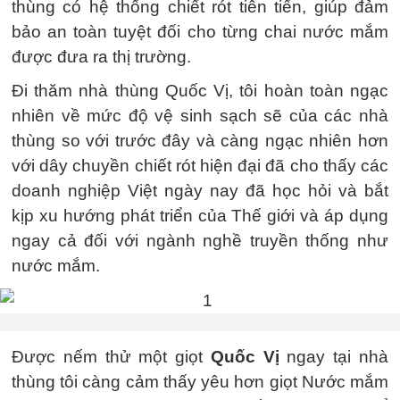
thùng có hệ thống chiết rót tiên tiến, giúp đảm
bảo an toàn tuyệt đối cho từng chai nước mắm
được đưa ra thị trường.
Đi thăm nhà thùng Quốc Vị, tôi hoàn toàn ngạc
nhiên về mức độ vệ sinh sạch sẽ của các nhà
thùng so với trước đây và càng ngạc nhiên hơn
với dây chuyền chiết rót hiện đại đã cho thấy các
doanh nghiệp Việt ngày nay đã học hỏi và bắt
kịp xu hướng phát triển của Thế giới và áp dụng
ngay cả đối với ngành nghề truyền thống như
nước mắm.
Được nếm thử một giọt
Quốc Vị
ngay tại nhà
thùng tôi càng cảm thấy yêu hơn giọt Nước mắm