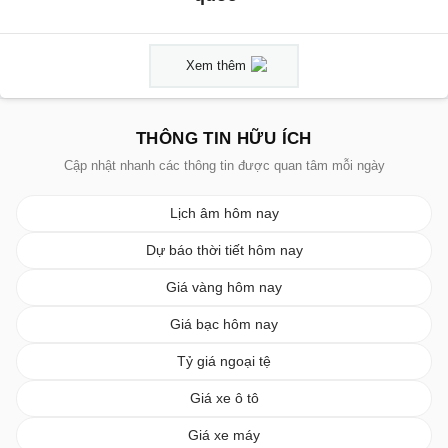
Xem thêm
THÔNG TIN HỮU ÍCH
Cập nhật nhanh các thông tin được quan tâm mỗi ngày
Lịch âm hôm nay
Dự báo thời tiết hôm nay
Giá vàng hôm nay
Giá bạc hôm nay
Tỷ giá ngoại tệ
Giá xe ô tô
Giá xe máy