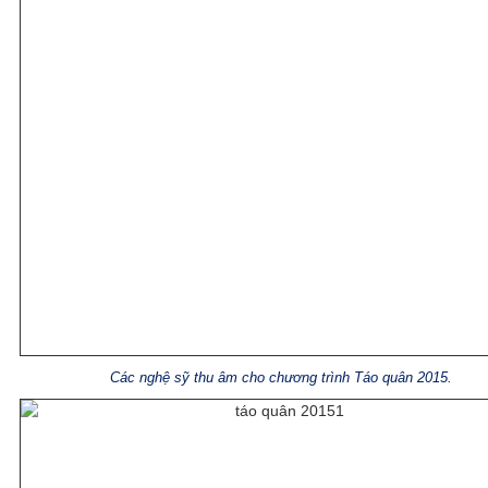
Các nghệ sỹ thu âm cho chương trình Táo quân 2015.