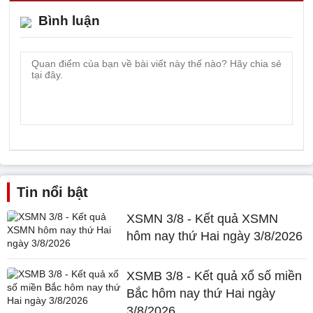
Bình luận
Tin nổi bật
XSMN 3/8 - Kết quả XSMN
hôm nay thứ Hai ngày 3/8/2026
XSMB 3/8 - Kết quả xổ số miền
Bắc hôm nay thứ Hai ngày
3/8/2026