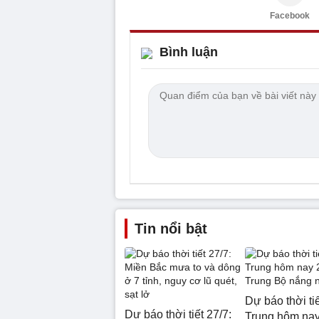
Facebook
Bình luận
Tin nổi bật
Dự báo thời ti
Dự báo thời tiết 27/7:
Trung hôm nay