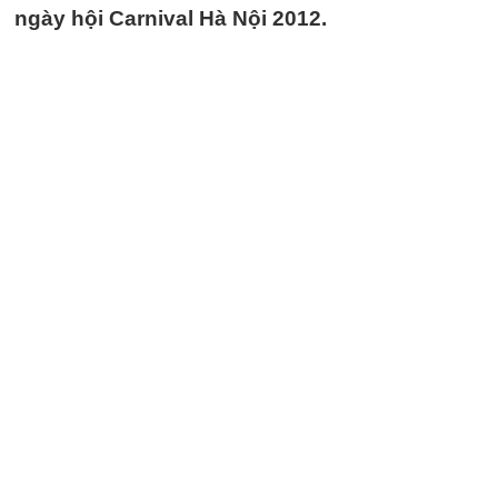
ngày hội Carnival Hà Nội 2012.