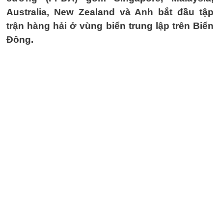
Australia, New Zealand và Anh bắt đầu tập
trận hàng hải ở vùng biển trung lập trên Biển
Đông.