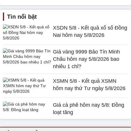
Tin nổi bật
XSDN 5/8 - Kết quả xổ số Đồng
Nai hôm nay 5/8/2026
Giá vàng 9999 Bảo Tín Minh
Châu hôm nay 5/8/2026 bao
nhiêu 1 chỉ?
XSMN 5/8 - Kết quả XSMN
hôm nay thứ Tư ngày 5/8/2026
Giá cà phê hôm nay 5/8: Đồng
loạt tăng