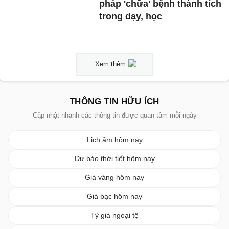
pháp 'chữa' bệnh thành tích
trong dạy, học
Xem thêm
THÔNG TIN HỮU ÍCH
Cập nhật nhanh các thông tin được quan tâm mỗi ngày
Lịch âm hôm nay
Dự báo thời tiết hôm nay
Giá vàng hôm nay
Giá bạc hôm nay
Tỷ giá ngoại tệ