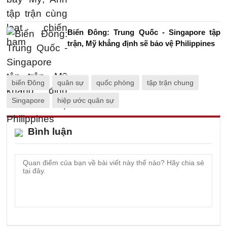
Biển Đông: Trung Quốc - Singapore tập
trận, Mỹ khẳng định sẽ bảo vệ Philippines
biển Đông
quân sự
quốc phòng
tập trận chung
Singapore
hiệp ước quân sự
Bình luận